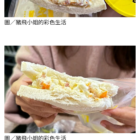
圖／豬飛小姐的彩色生活
圖／豬飛小姐的彩色生活