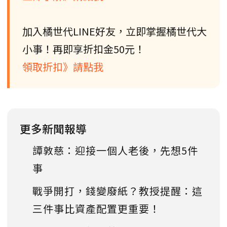
加入橘世代LINE好友，立即掌握橘世代大
小事！再即享折扣金50元！
領取折扣》請點我
更多新聞報導
譚敦慈：迎接一個人老後，先想5件
事
戰爭開打，錢變廢紙？教授提醒：這
三件事比資產配置更重要！