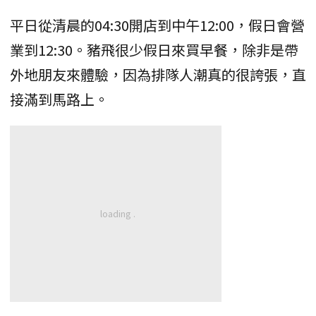
平日從清晨的04:30開店到中午12:00，假日會營
業到12:30。豬飛很少假日來買早餐，除非是帶
外地朋友來體驗，因為排隊人潮真的很誇張，直
接滿到馬路上。