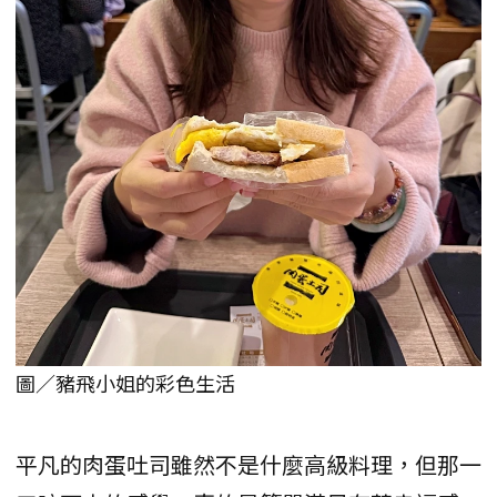
圖／豬飛小姐的彩色生活
平凡的肉蛋吐司雖然不是什麼高級料理，但那一