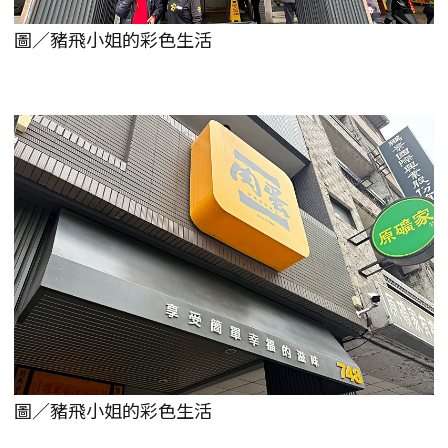
圖／豬飛小姐的彩色生活
圖／豬飛小姐的彩色生活