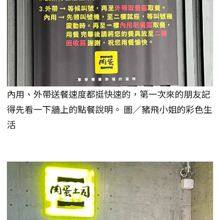
內用、外帶送餐速度都挺快速的，第一次來的朋友記
得先看一下牆上的點餐說明。 圖／豬飛小姐的彩色生
活