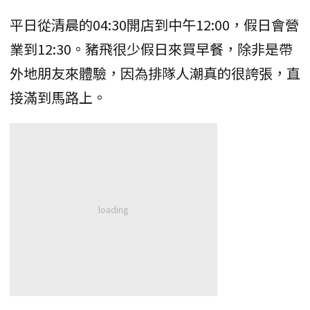
平日從清晨的04:30開店到中午12:00，假日會營
業到12:30。豬飛很少假日來買早餐，除非是帶
外地朋友來體驗，因為排隊人潮真的很誇張，直
接滿到馬路上。