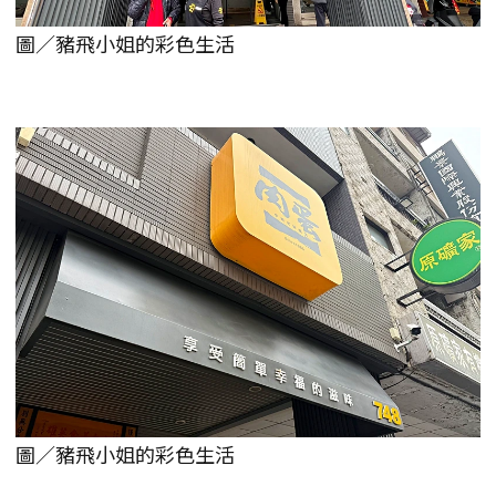
圖／豬飛小姐的彩色生活
圖／豬飛小姐的彩色生活