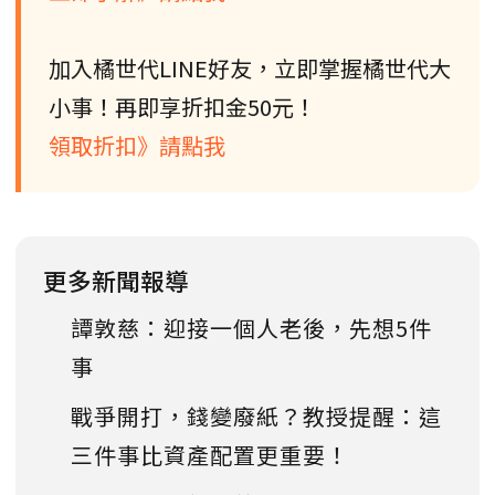
加入橘世代LINE好友，立即掌握橘世代大
小事！再即享折扣金50元！
領取折扣》請點我
更多新聞報導
譚敦慈：迎接一個人老後，先想5件
事
戰爭開打，錢變廢紙？教授提醒：這
三件事比資產配置更重要！