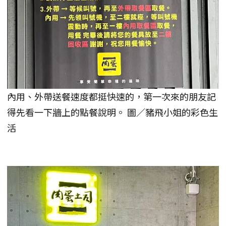
內用、外帶送餐速度都挺快速的，第一次來的朋友記
得先看一下牆上的點餐說明。 圖／豬飛小姐的彩色生
活