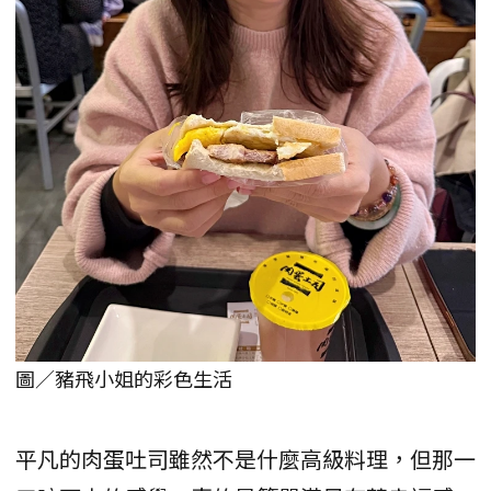
圖／豬飛小姐的彩色生活
平凡的肉蛋吐司雖然不是什麼高級料理，但那一