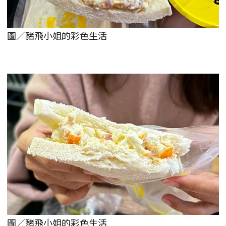
圖／豬飛小姐的彩色生活
圖／豬飛小姐的彩色生活