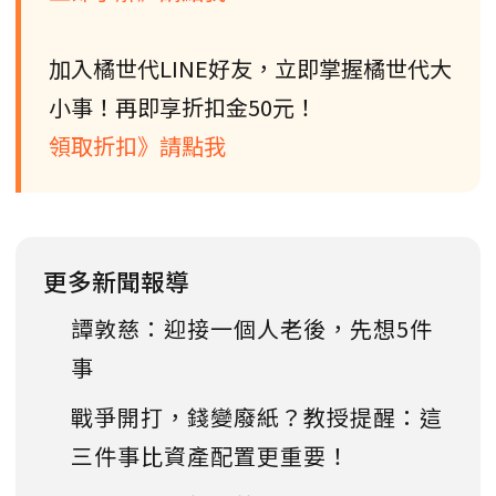
加入橘世代LINE好友，立即掌握橘世代大
小事！再即享折扣金50元！
領取折扣》請點我
更多新聞報導
譚敦慈：迎接一個人老後，先想5件
事
戰爭開打，錢變廢紙？教授提醒：這
三件事比資產配置更重要！