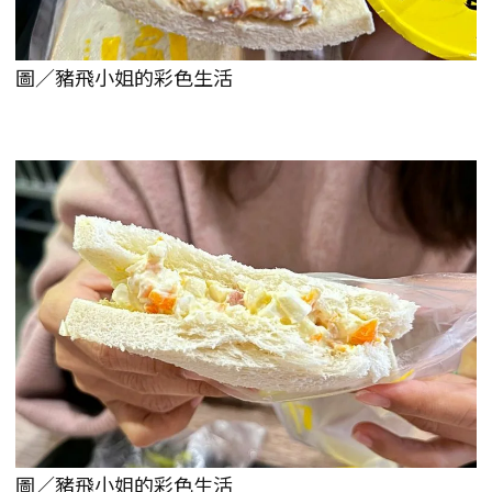
圖／豬飛小姐的彩色生活
圖／豬飛小姐的彩色生活