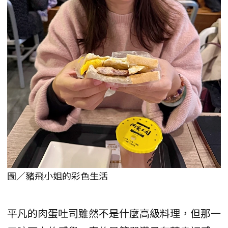
圖／豬飛小姐的彩色生活
平凡的肉蛋吐司雖然不是什麼高級料理，但那一