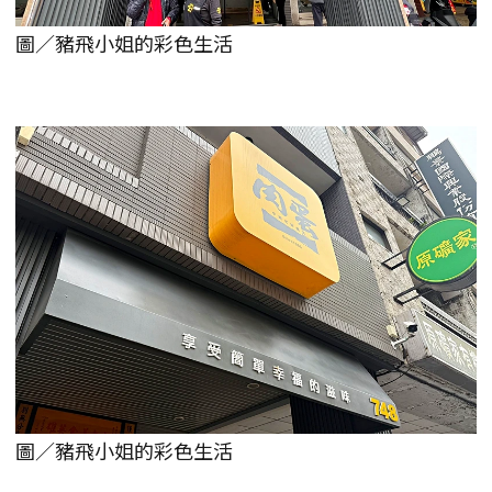
圖／豬飛小姐的彩色生活
圖／豬飛小姐的彩色生活