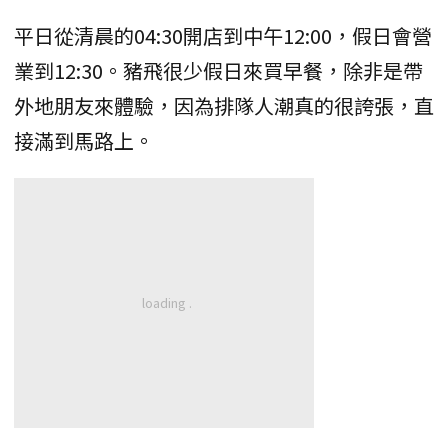
平日從清晨的04:30開店到中午12:00，假日會營
業到12:30。豬飛很少假日來買早餐，除非是帶
外地朋友來體驗，因為排隊人潮真的很誇張，直
接滿到馬路上。