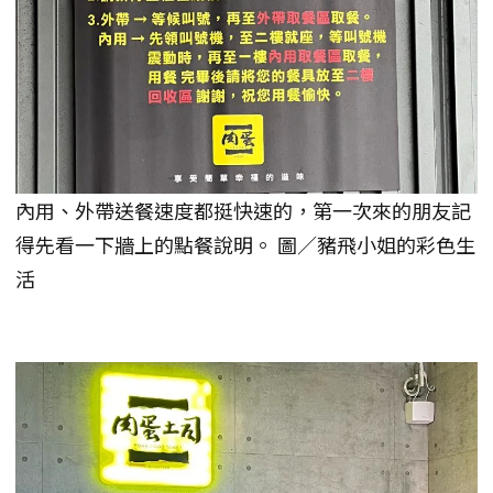
內用、外帶送餐速度都挺快速的，第一次來的朋友記
得先看一下牆上的點餐說明。 圖／豬飛小姐的彩色生
活