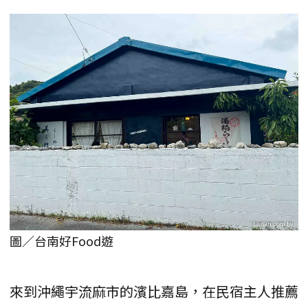
圖／台南好Food遊
來到沖繩宇流麻市的濱比嘉島，在民宿主人推薦