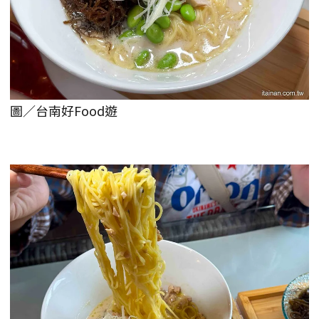
圖／台南好Food遊