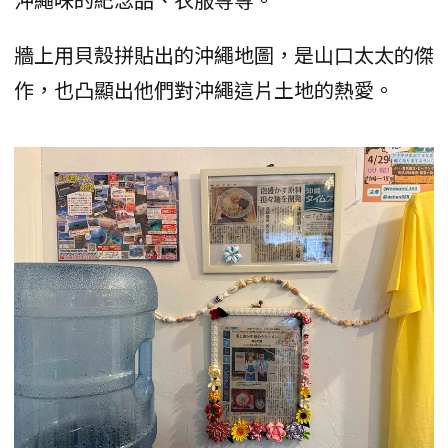
牆上用貝殼拼貼出的沖繩地圖，是山口太太的傑
作，也凸顯出他們對沖繩這片土地的熱愛。