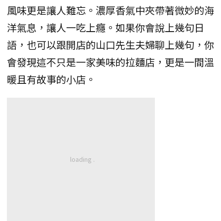
風味更是讓人難忘。濃厚香氣中夾帶著微妙的海
洋氣息，讓人一吃上癮。如果你會說上幾句日
語，也可以跟開店的山口先生夫婦聊上幾句，你
會發現這不只是一家美味的拉麵店，更是一間溫
暖且有故事的小店。