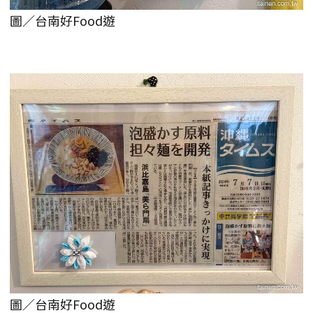
圖／台南好Food遊
圖／台南好Food遊