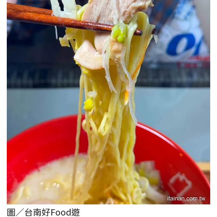
圖／台南好Food遊