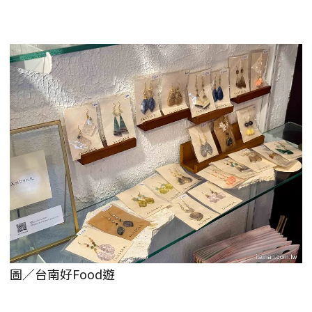
圖／台南好Food遊