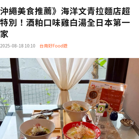
沖繩美食推薦》海洋文青拉麵店超
特別！酒粕口味雞白湯全日本第一
家
2025-08-18 10:10
台南好Food遊