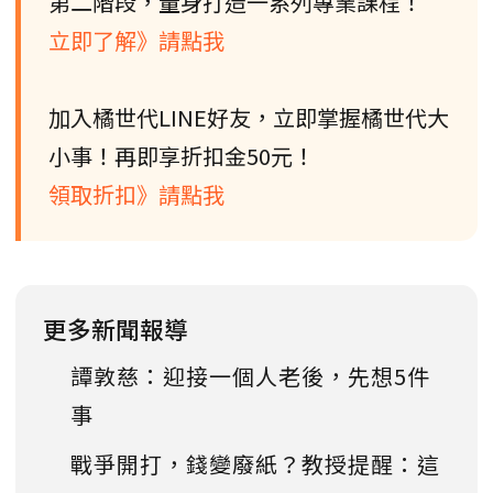
第二階段，量身打造一系列專業課程！
立即了解》請點我
加入橘世代LINE好友，立即掌握橘世代大
小事！再即享折扣金50元！
領取折扣》請點我
更多新聞報導
譚敦慈：迎接一個人老後，先想5件
事
戰爭開打，錢變廢紙？教授提醒：這