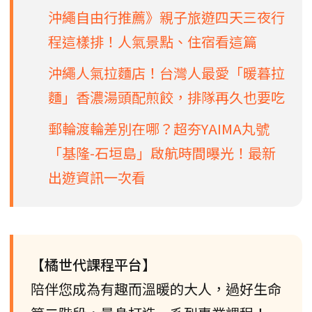
沖繩自由行推薦》親子旅遊四天三夜行
程這樣排！人氣景點、住宿看這篇
沖繩人氣拉麵店！台灣人最愛「暖暮拉
麵」香濃湯頭配煎餃，排隊再久也要吃
郵輪渡輪差別在哪？超夯YAIMA丸號
「基隆-石垣島」啟航時間曝光！最新
出遊資訊一次看
【橘世代課程平台】
陪伴您成為有趣而溫暖的大人，過好生命