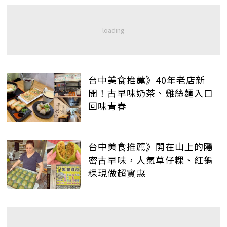
台中美食推薦》40年老店新
開！古早味奶茶、雞絲麵入口
回味青春
台中美食推薦》開在山上的隱
密古早味，人氣草仔粿、紅龜
粿現做超實惠