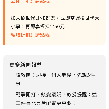
立即了解》請點我
加入橘世代LINE好友，立即掌握橘世代大
小事！再即享折扣金50元！
領取折扣》請點我
更多新聞報導
譚敦慈：迎接一個人老後，先想5件
事
戰爭開打，錢變廢紙？教授提醒：這
三件事比資產配置更重要！