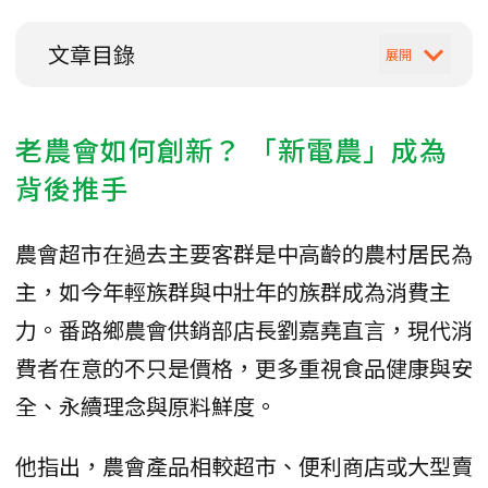
文章目錄
老農會如何創新？ 「新電農」成為
背後推手
農會超市在過去主要客群是中高齡的農村居民為
主，如今年輕族群與中壯年的族群成為消費主
力。番路鄉農會供銷部店長劉嘉堯直言，現代消
費者在意的不只是價格，更多重視食品健康與安
全、永續理念與原料鮮度。
他指出，農會產品相較超市、便利商店或大型賣