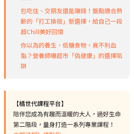
包吃住、交朋友還能賺錢！盤點適合熟
齡的「打工換宿」新選擇，給自己一段
超Chill美好回憶
你以為的養生、低糖食物，竟不利血
脂？營養師曝超市「偽健康」的選擇陷
阱
【橘世代課程平台】
陪伴您成為有趣而溫暖的大人，過好生命
第二階段，量身打造一系列專業課程！