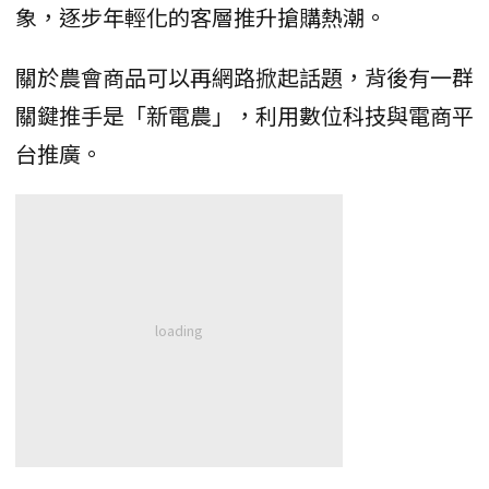
象，逐步年輕化的客層推升搶購熱潮。
關於農會商品可以再網路掀起話題，背後有一群
關鍵推手是「新電農」，利用數位科技與電商平
台推廣。