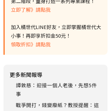
第二階段，量身打造一系列專業課程！
立即了解》請點我
加入橘世代LINE好友，立即掌握橘世代大
小事！再即享折扣金50元！
領取折扣》請點我
更多新聞報導
譚敦慈：迎接一個人老後，先想5件
事
戰爭開打，錢變廢紙？教授提醒：這