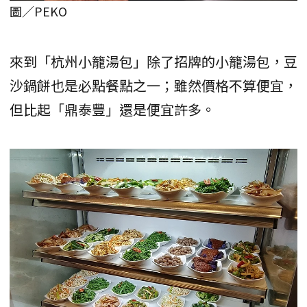
圖／PEKO
來到「杭州小籠湯包」除了招牌的小籠湯包，豆
沙鍋餅也是必點餐點之一；雖然價格不算便宜，
但比起「鼎泰豐」還是便宜許多。