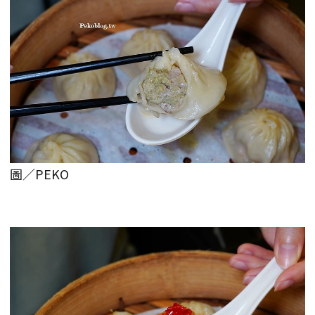
圖／PEKO