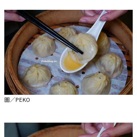
圖／PEKO