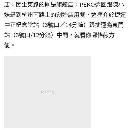
店，民生東路的則是旗艦店，PEKO這回跟陳小
妹是到杭州南路上的創始店用餐，這裡介於捷運
中正紀念堂站（3號口／14分鐘）跟捷運為東門
站（3號口/12分鐘）中間，就看你哪條線方
便。