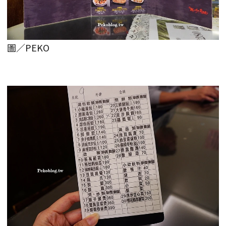
圖／PEKO