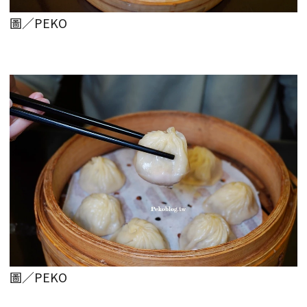
圖／PEKO
圖／PEKO