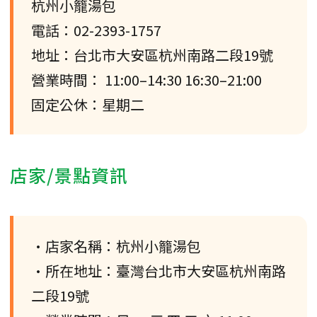
杭州小籠湯包
電話：02-2393-1757
地址：台北市大安區杭州南路二段19號
營業時間： 11:00–14:30 16:30–21:00
固定公休：星期二
店家/景點資訊
•店家名稱：杭州小籠湯包
•所在地址：臺灣台北市大安區杭州南路
二段19號