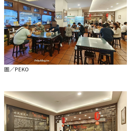
圖／PEKO