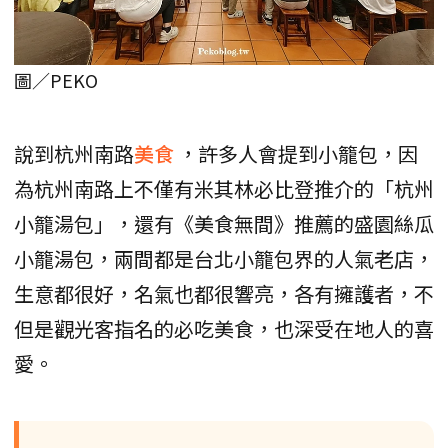
圖／PEKO
說到杭州南路
美食
，許多人會提到小籠包，因
為杭州南路上不僅有米其林必比登推介的「杭州
小籠湯包」，還有《美食無間》推薦的盛園絲瓜
小籠湯包，兩間都是台北小籠包界的人氣老店，
生意都很好，名氣也都很響亮，各有擁護者，不
但是觀光客指名的必吃美食，也深受在地人的喜
愛。