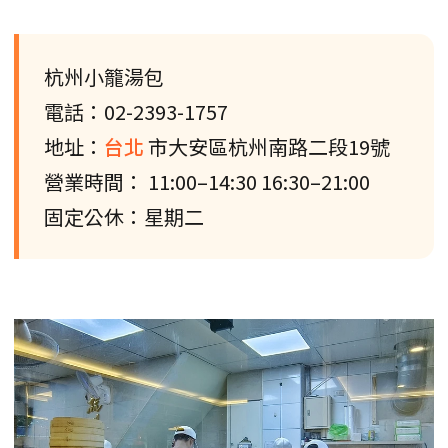
杭州小籠湯包
電話：02-2393-1757
地址：
台北
市大安區杭州南路二段19號
營業時間： 11:00–14:30 16:30–21:00
固定公休：星期二