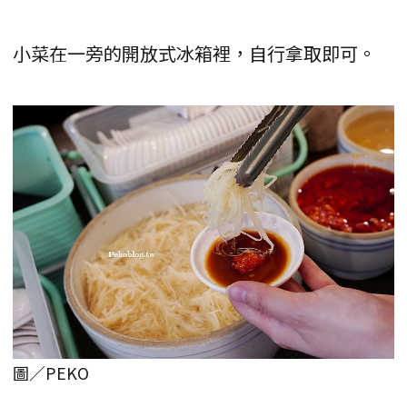
小菜在一旁的開放式冰箱裡，自行拿取即可。
圖／PEKO