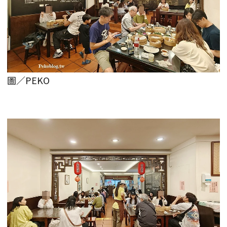
圖／PEKO