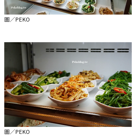
圖／PEKO
圖／PEKO