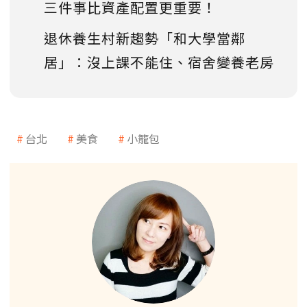
三件事比資產配置更重要！
退休養生村新趨勢「和大學當鄰
居」：沒上課不能住、宿舍變養老房
台北
美食
小籠包