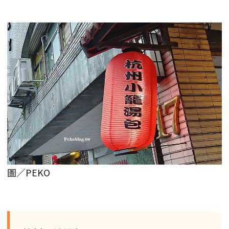
圖／PEKO