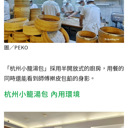
圖／PEKO
「杭州小籠湯包」採用半開放式的廚房，用餐的
同時還能看到師傅擀皮包餡的身影。
杭州小籠湯包 內用環境