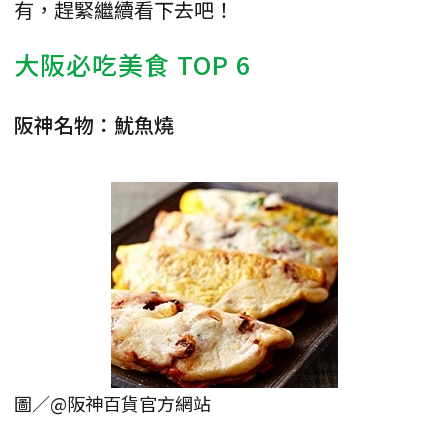
有，趕緊繼續看下去吧！
大阪必吃美食 TOP 6
阪神名物：魷魚燒
圖／@阪神百貨官方網站