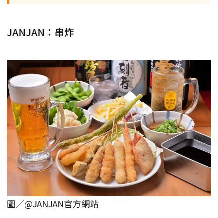
JANJAN：串炸
圖／@JANJAN官方網站