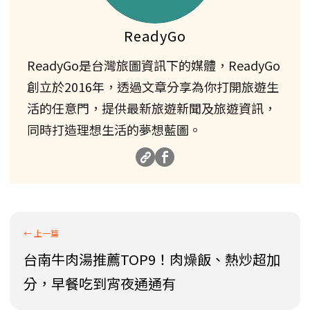
ReadyGo
ReadyGo是台灣旅圖資訊下的媒體，ReadyGo
創立於2016年，透過文章分享為你打開旅遊生
活的任意門，提供最新旅遊新聞及旅遊資訊，
同時打造理想生活的夢想藍圖。
台南牛肉湯推薦TOP9！肉燥飯、熱炒超加
分，早餐吃到宵夜通通有