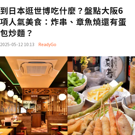
到日本逛世博吃什麼？盤點大阪6
項人氣美食：炸串、章魚燒還有蛋
包炒麵？
2025-05-12 10:13
ReadyGo