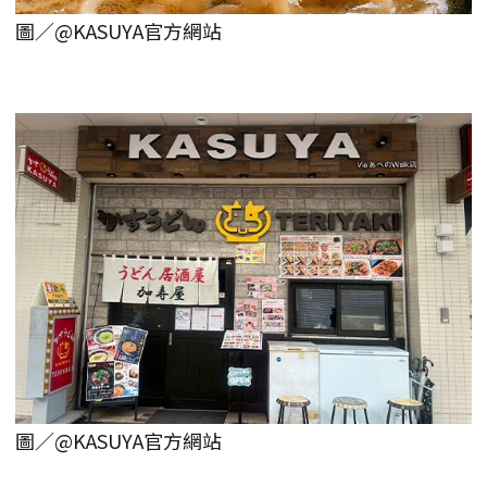
圖／@KASUYA官方網站
圖／@KASUYA官方網站