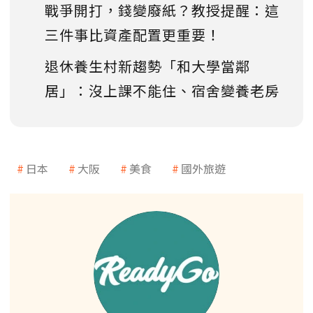
戰爭開打，錢變廢紙？教授提醒：這
三件事比資產配置更重要！
退休養生村新趨勢「和大學當鄰
居」：沒上課不能住、宿舍變養老房
日本
大阪
美食
國外旅遊