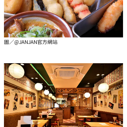
圖／@JANJAN官方網站