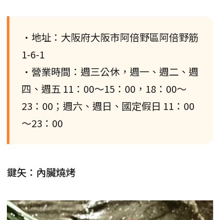
•地址：大阪府大阪市阿倍野區阿倍野筋
1-6-1
•營業時間：週三公休，週一、週二、週
四、週五 11：00～15：00，18：00～
23：00；週六、週日、國定假日 11：00
～23：00
鍵矢：內臟燒烤