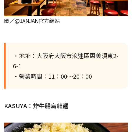
圖／@JANJAN官方網站
•地址：大阪府大阪市浪速區惠美須東2-
6-1
•營業時間：11：00～20：00
KASUYA：炸牛腸烏龍麵