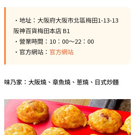
•地址：大阪府大阪市北區梅田1-13-13
阪神百貨梅田本店 B1
•營業時間：10：00～22：00
•官方網站：
官方網站
味乃家：大阪燒、章魚燒、蔥燒、日式炒麵