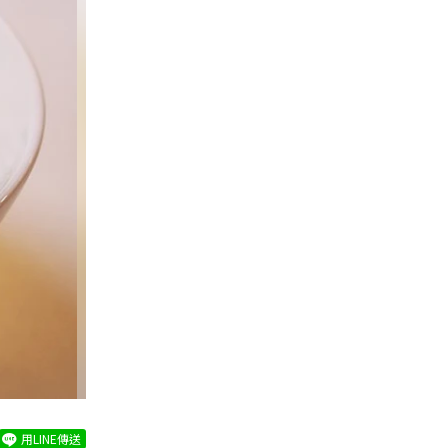
用LINE傳送