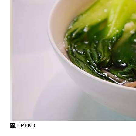
圖／PEKO