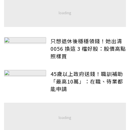
只想退休後穩穩領錢！她出清
0056 換這 3 檔好股：股價高點
照樣買
45歲以上政府送錢！職訓補助
「最高10萬」：在職、待業都
能申請