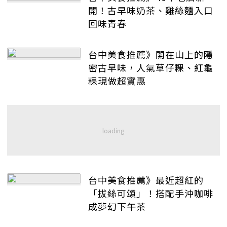
開！古早味奶茶、雞絲麵入口
回味青春
台中美食推薦》開在山上的隱
密古早味，人氣草仔粿、紅龜
粿現做超實惠
台中美食推薦》最近超紅的
「拔絲可頌」！搭配手沖咖啡
成夢幻下午茶