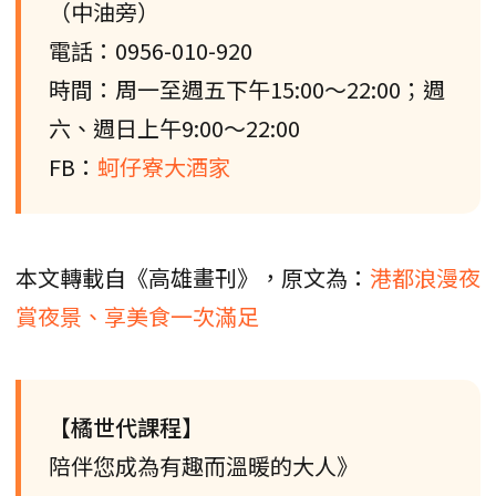
（中油旁）
電話：0956-010-920
時間：周一至週五下午15:00～22:00；週
六、週日上午9:00～22:00
FB：
蚵仔寮大酒家
本文轉載自《高雄畫刊》，原文為：
港都浪漫夜
賞夜景、享美食一次滿足
【橘世代課程】
陪伴您成為有趣而溫暖的大人》