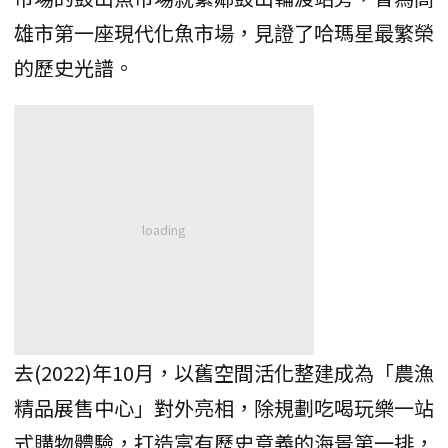
雄市第一座現代化魚市場，見證了哈瑪星最繁榮
的歷史光譜。
去(2022)年10月，以舊空間活化整建成為「農漁
精品展售中心」對外亮相，除規劃吃喝玩樂一站
式購物體驗，打造富有歷史意義的海景第一排，