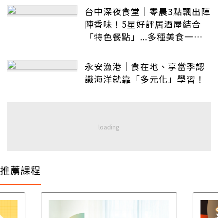
台中深夜食堂｜零晨3點飄出陣
陣香味！5星好評居酒屋結合
「特色餐點」...多種美食一次
擁有！
永安漁港｜食在地、享當季認
識海洋就靠「多元化」學習！
推薦課程