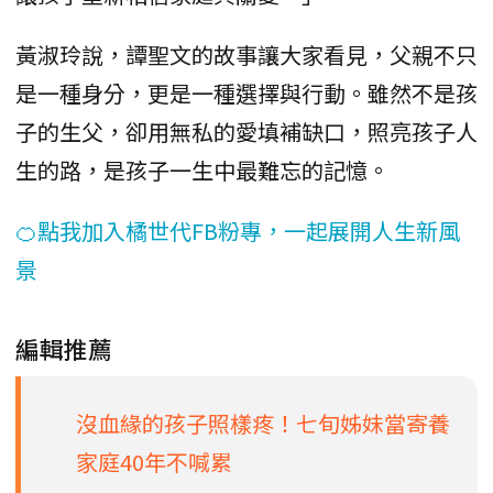
黃淑玲說，譚聖文的故事讓大家看見，父親不只
是一種身分，更是一種選擇與行動。雖然不是孩
子的生父，卻用無私的愛填補缺口，照亮孩子人
生的路，是孩子一生中最難忘的記憶。
🍊點我加入橘世代FB粉專，一起展開人生新風
景
編輯推薦
沒血緣的孩子照樣疼！七旬姊妹當寄養
家庭40年不喊累