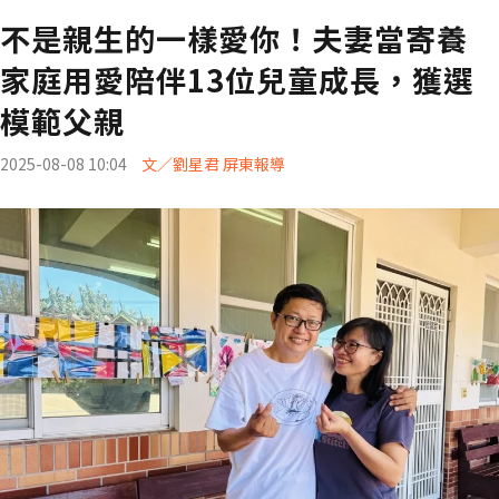
不是親生的一樣愛你！夫妻當寄養
家庭用愛陪伴13位兒童成長，獲選
模範父親
2025-08-08 10:04
文／劉星君 屏東報導