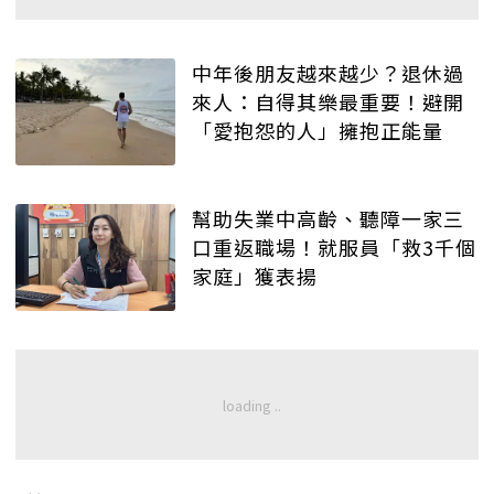
中年後朋友越來越少？退休過
來人：自得其樂最重要！避開
「愛抱怨的人」擁抱正能量
幫助失業中高齡、聽障一家三
口重返職場！就服員「救3千個
家庭」獲表揚