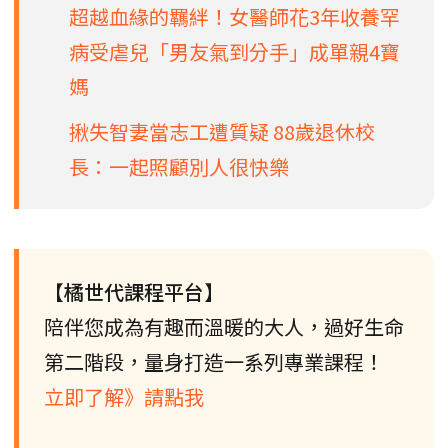
超越血緣的羈絆！女醫師花3年收養罕
病受虐兒「男友氣到分手」成單親4寶
媽
揪失智妻當志工遭質疑 88歲退休校
長：一起照顧別人很快樂
【橘世代課程平台】
陪伴您成為有趣而溫暖的大人，過好生命
第二階段，量身打造一系列專業課程！
立即了解》請點我