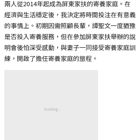
兩人從2014年起成為屏東家扶的寄養家庭。在
經濟與生活穩定後，我決定將時間投注在有意義
的事情上。初期因需照顧長輩，譚聖文一度猶豫
是否投入寄養服務，但在參加屏東家扶舉辦的說
明會後怕深受感動，與妻子一同接受寄養家庭訓
練，開啟了擔任寄養家庭的旅程。