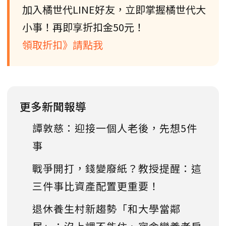
加入橘世代LINE好友，立即掌握橘世代大
小事！再即享折扣金50元！
領取折扣》請點我
更多新聞報導
譚敦慈：迎接一個人老後，先想5件
事
戰爭開打，錢變廢紙？教授提醒：這
三件事比資產配置更重要！
退休養生村新趨勢「和大學當鄰