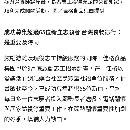
參與營養師講座後，長者志工獲得充足的營養知識，
順利完成闖關活動。 圖／佳格食品集團提供
成功募集超過65位新血志願者 台灣食物銀行：
是重要及時雨
鼓勵游離及現役志工持續服務的同時，佳格食品
集團也於9月底啟動志工招募計畫，在「佳格以
愛樂活」網站媒合社區民眾至社福單位服務。計
畫啟動至今，已成功募集超過65位新血，平均
每日多一位志願者投入弱勢長者送餐、電話關懷
與居家訪視等重要工作，在弱勢關懷重要性加劇
的冬季，填補人力缺口。