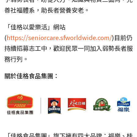
善社福體系，助長者營養安老。
「佳格以愛樂活」網站
(
https://seniorcare.sfworldwide.com/
)目前仍
持續招募志工中，歡迎民眾一同加入弱勢長者服
務行列。
關於佳格食品集團：
「佳格食品集團」旗下擁有四大品牌：福樂、桂