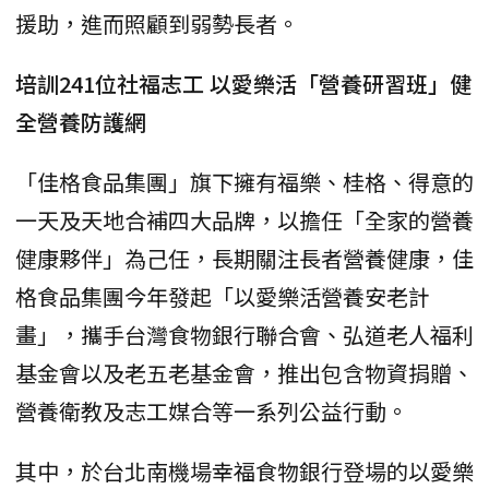
援助，進而照顧到弱勢長者。
培訓241位社福志工 以愛樂活「營養研習班」健
全營養防護網
「佳格食品集團」旗下擁有福樂、桂格、得意的
一天及天地合補四大品牌，以擔任「全家的營養
健康夥伴」為己任，長期關注長者營養健康，佳
格食品集團今年發起「以愛樂活營養安老計
畫」，攜手台灣食物銀行聯合會、弘道老人福利
基金會以及老五老基金會，推出包含物資捐贈、
營養衛教及志工媒合等一系列公益行動。
其中，於台北南機場幸福食物銀行登場的以愛樂