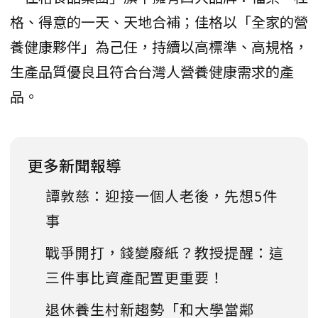
格、得意的一天、天地合補；佳格以「全家的營
養健康夥伴」為己任，持續以高標準、高規格，
生產品質優良且符合台灣人營養健康需求的產
品。
更多新聞報導
譚敦慈：迎接一個人老後，先想5件
事
戰爭開打，錢變廢紙？教授提醒：這
三件事比資產配置更重要！
退休養生村新趨勢「和大學當鄰