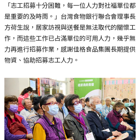
「志工招募十分困難，每一位人力對社福單位都
是重要的及時雨。」台灣食物銀行聯合會理事長
方荷生說，居家訪視與送餐是無法取代的關懷工
作，而這些工作已占滿單位的可用人力，幾乎無
力再進行招募作業，感謝佳格食品集團長期提供
物資、協助招募志工人力。