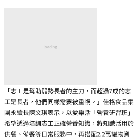
「志工是幫助弱勢長者的主力，而超過7成的志
工是長者，他們同樣需要被重視。」佳格食品集
團永續長陳文琪表示，以愛樂活「營養研習班」
希望透過培訓志工正確營養知識，將知識活用於
供餐、備餐等日常服務中，再搭配2.2萬罐物資