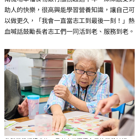
助人的快樂，很高興能學習營養知識，讓自己可
以做更久，「我會一直當志工到最後一刻！」熱
血喊話鼓勵長者志工們一同活到老、服務到老。