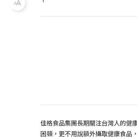
佳格食品集團長期關注台灣人的健
困頓，更不用說額外攝取健康食品