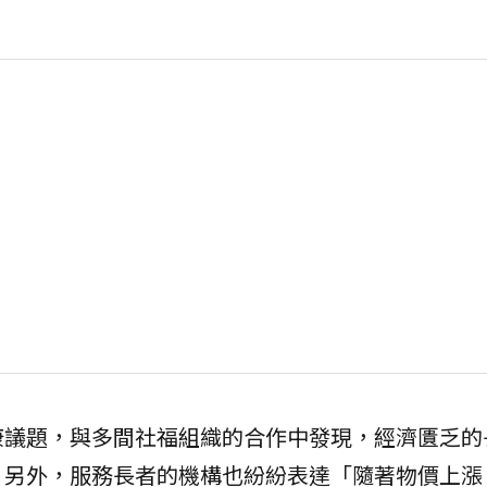
康議題，與多間社福組織的合作中發現，經濟匱乏的
，另外，服務長者的機構也紛紛表達「隨著物價上漲