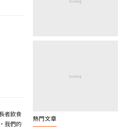
長者飲食
熱門文章
，我們的