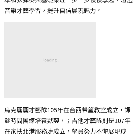
音樂才藝學習，提升自信展現魅力。
烏克麗麗才藝隊105年在台西希望教室成立，課
餘時間團練培養默契，；吉他才藝隊則是107年
在家扶北港服務處成立，學員努力不懈展現成