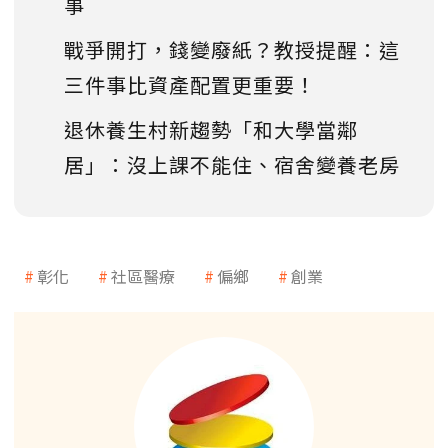
事
戰爭開打，錢變廢紙？教授提醒：這
三件事比資產配置更重要！
退休養生村新趨勢「和大學當鄰
居」：沒上課不能住、宿舍變養老房
彰化
社區醫療
偏鄉
創業