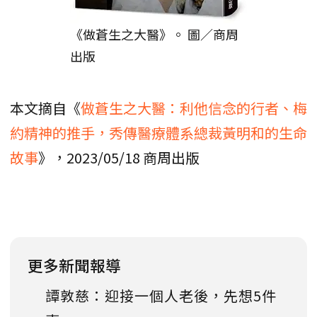
《做蒼生之大醫》。 圖／商周
出版
本文摘自《
做蒼生之大醫：利他信念的行者、梅
約精神的推手，秀傳醫療體系總裁黃明和的生命
故事
》，2023/05/18 商周出版
更多新聞報導
譚敦慈：迎接一個人老後，先想5件