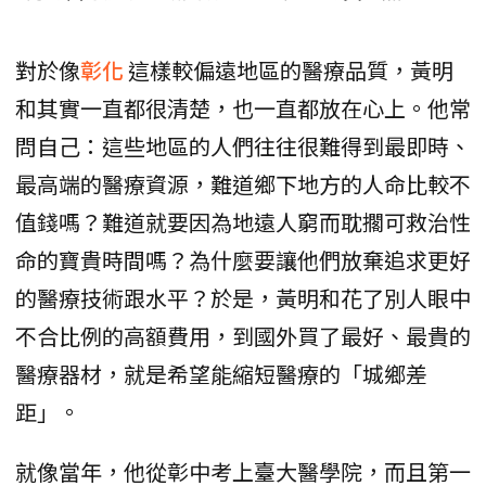
對於像
彰化
這樣較偏遠地區的醫療品質，黃明
和其實一直都很清楚，也一直都放在心上。他常
問自己：這些地區的人們往往很難得到最即時、
最高端的醫療資源，難道鄉下地方的人命比較不
值錢嗎？難道就要因為地遠人窮而耽擱可救治性
命的寶貴時間嗎？為什麼要讓他們放棄追求更好
的醫療技術跟水平？於是，黃明和花了別人眼中
不合比例的高額費用，到國外買了最好、最貴的
醫療器材，就是希望能縮短醫療的「城鄉差
距」。
就像當年，他從彰中考上臺大醫學院，而且第一