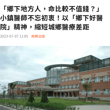
「鄉下地方人，命比較不值錢？」
小鎮醫師不忘初衷！以「鄉下好醫
院」精神，縮短城鄉醫療差距
2023-07-07 11:05
商周出版