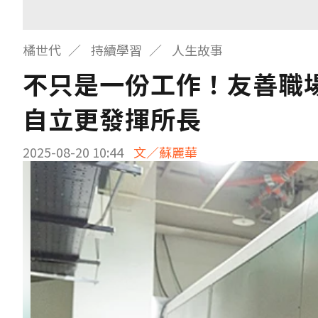
橘世代
持續學習
人生故事
不只是一份工作！友善職
自立更發揮所長
2025-08-20 10:44
文／蘇麗華