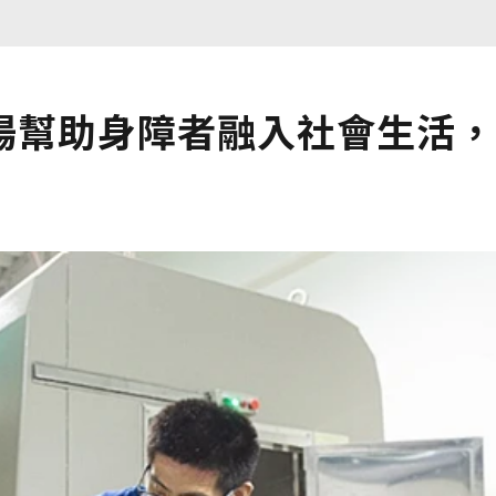
場幫助身障者融入社會生活，