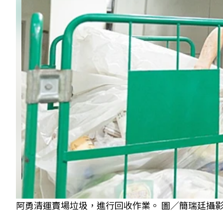
阿勇清運賣場垃圾，進行回收作業。 圖／簡瑞廷攝