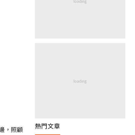
熱門文章
邊，照顧