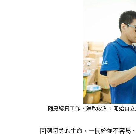
阿勇認真工作，賺取收入，開始自立
回溯阿勇的生命，一開始並不容易