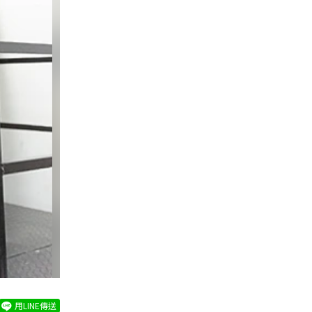
用LINE傳送