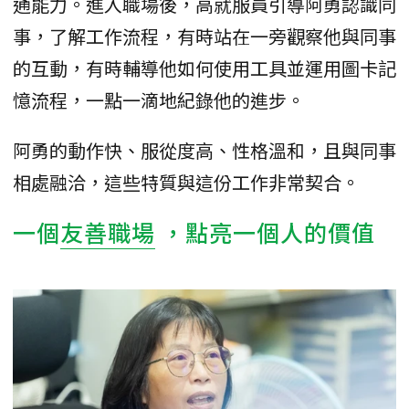
通能力。進入職場後，高就服員引導阿勇認識同
事，了解工作流程，有時站在一旁觀察他與同事
的互動，有時輔導他如何使用工具並運用圖卡記
憶流程，一點一滴地紀錄他的進步。
阿勇的動作快、服從度高、性格溫和，且與同事
相處融洽，這些特質與這份工作非常契合。
一個
友善職場
，點亮一個人的價值