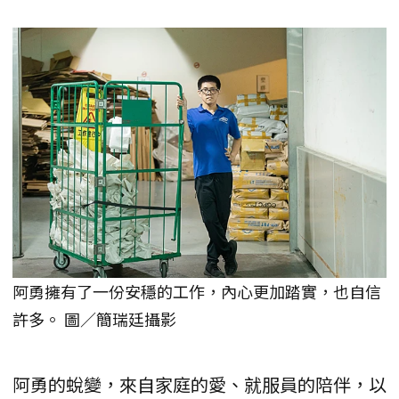
阿勇擁有了一份安穩的工作，內心更加踏實，也自信
許多。 圖／簡瑞廷攝影
阿勇的蛻變，來自家庭的愛、就服員的陪伴，以