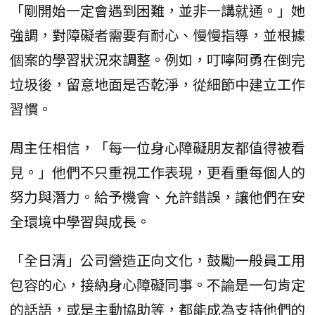
「剛開始一定會遇到困難，並非一講就通。」她
強調，對障礙者需要有耐心、慢慢指導，並根據
個案的學習狀況來調整。例如，叮嚀阿勇在倒完
垃圾後，留意地面是否乾淨，從細節中建立工作
習慣。
周主任相信，「每一位身心障礙朋友都值得被看
見。」他們不只重視工作表現，更看重每個人的
努力與潛力。給予機會、允許錯誤，讓他們在安
全環境中學習與成長。
「全日清」公司營造正向文化，鼓勵一般員工用
包容的心，接納身心障礙同事。不論是一句肯定
的話語，或是主動協助等，都能成為支持他們的