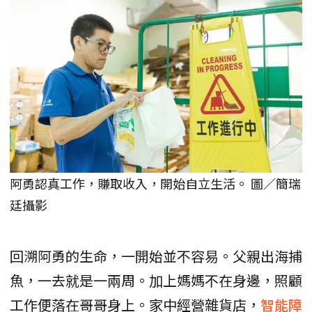
阿勇認真工作，賺取收入，開始自立生活。 圖／簡瑞
廷攝影
回溯阿勇的生命，一開始並不容易。父親出海捕
魚，一去就是一兩周。加上媽媽不在身邊，照顧
工作便落在哥哥身上。家中經營雜貨店，
智能障