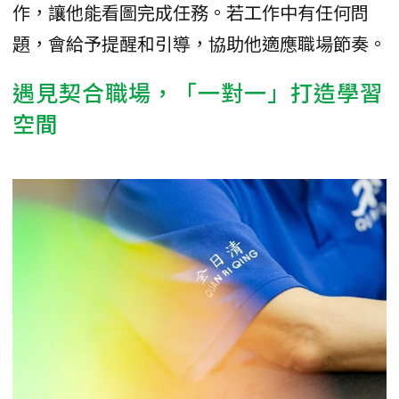
作，讓他能看圖完成任務。若工作中有任何問
題，會給予提醒和引導，協助他適應職場節奏。
遇見契合職場，「一對一」打造學習
空間