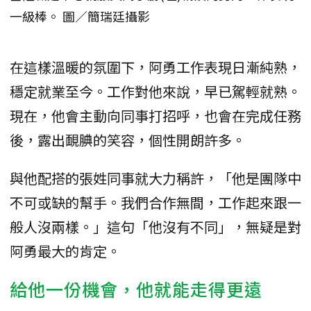
一級棒。 圖／簡瑞廷攝影
在這樣溫暖的氛圍下，阿勇工作表現日漸純熟，
穩定就業至今。工作對他來說，早已駕輕就熟。
現在，他會主動向同事打招呼，也會在完成任務
後，露出靦腆的笑容，個性開朗許多。
與他配搭的張姓同事就大力稱許，「他是團隊中
不可或缺的幫手。我們合作無間，工作起來跟一
般人沒兩樣。」這句「他沒有不同」，無疑是對
阿勇最大的肯定。
給他一份機會，他就能走得更遠