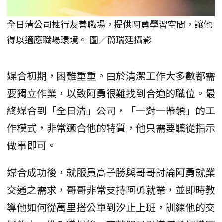
全日清公司推行友善職場，提供阿勇學習空間，讓他
得以適應職場環境。 圖／簡瑞廷攝影
媒合初期，困難重重。由於清潔工作大多數都需
要獨立作業，以致阿勇很難找到合適的職位。最
終媒合到「全日清」公司，「一對一帶領」的工
作模式，非常適合他的特質，他只需要聽從指示
做事即可。
媒合成功後，就服員高子勝與哥哥討論阿勇就業
交通之需求，哥哥非常支持阿勇就業，並即時教
導他如何從萬里搭公車到汐止上班，訓練他的交