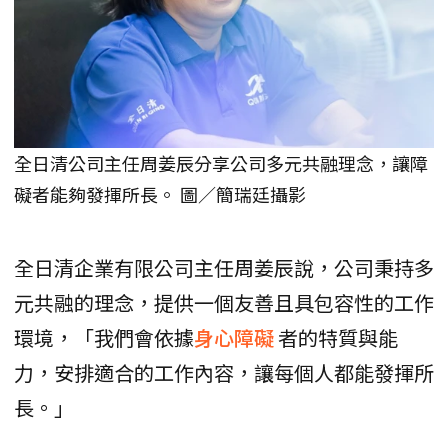
全日清公司主任周姜辰分享公司多元共融理念，讓障
礙者能夠發揮所長。 圖／簡瑞廷攝影
全日清企業有限公司主任周姜辰說，公司秉持多
元共融的理念，提供一個友善且具包容性的工作
環境，「我們會依據
身心障礙
者的特質與能
力，安排適合的工作內容，讓每個人都能發揮所
長。」