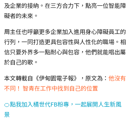
及企業的接納。在三方合力下，點亮一位智能障
礙者的未來。
周主任也呼籲更多企業加入進用身心障礙員工的
行列，一同打造更具包容性與人性化的職場。相
信只要外界多一點耐心與包容，他們就能唱出屬
於自己的歌。
本文轉載自《伊甸園電子報》，原文為：
他沒有
不同！ 智青在工作中找到自己的位置
🍊點我加入橘世代FB粉專，一起展開人生新風
景