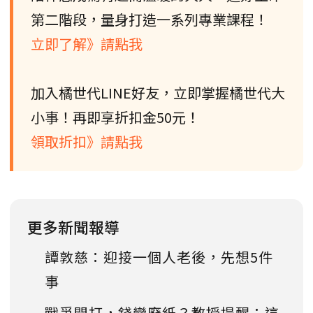
第二階段，量身打造一系列專業課程！
立即了解》請點我
加入橘世代LINE好友，立即掌握橘世代大
小事！再即享折扣金50元！
領取折扣》請點我
更多新聞報導
譚敦慈：迎接一個人老後，先想5件
事
戰爭開打，錢變廢紙？教授提醒：這