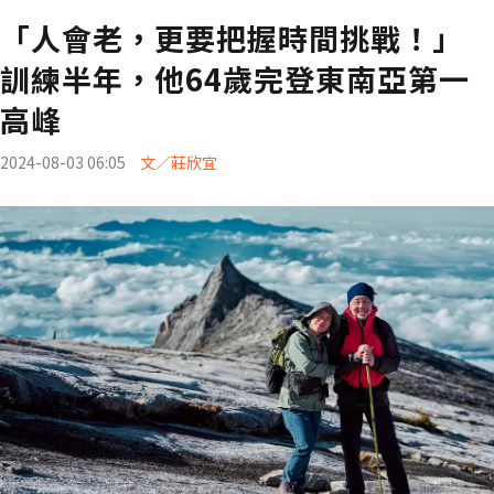
「人會老，更要把握時間挑戰！」
訓練半年，他64歲完登東南亞第一
高峰
2024-08-03 06:05
文／莊欣宜