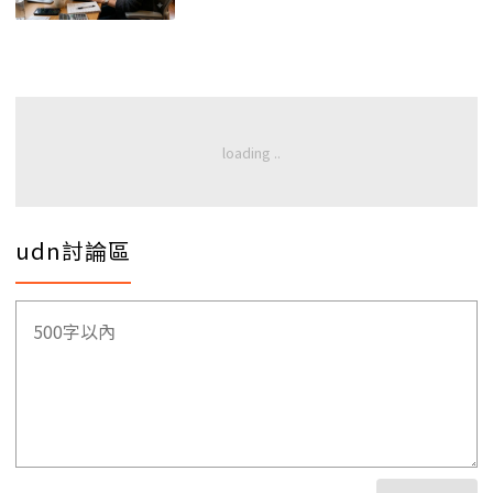
udn討論區