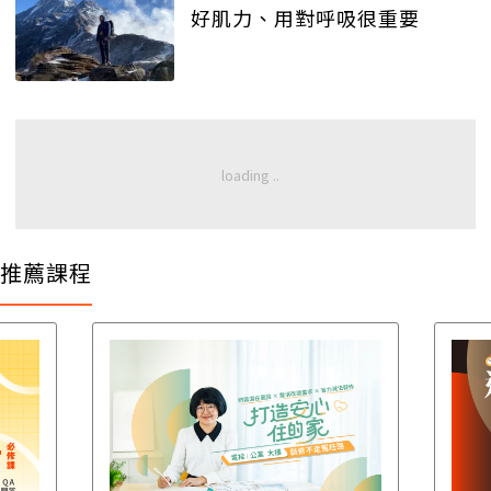
好肌力、用對呼吸很重要
推薦課程