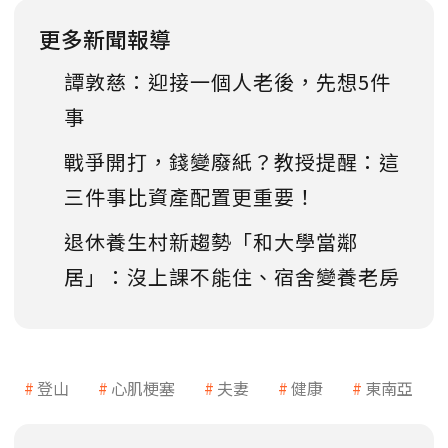
更多新聞報導
譚敦慈：迎接一個人老後，先想5件
事
戰爭開打，錢變廢紙？教授提醒：這
三件事比資產配置更重要！
退休養生村新趨勢「和大學當鄰
居」：沒上課不能住、宿舍變養老房
登山
心肌梗塞
夫妻
健康
東南亞