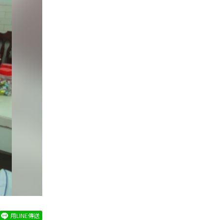
用LINE傳送