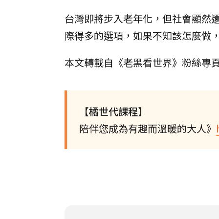
台灣即將步入老年化，但社會顯然
際得多的選項，如果不知該怎麼做
本文轉載自《老黑看世界》粉絲專
【橘世代課程】
陪伴您成為有趣而溫暖的大人》