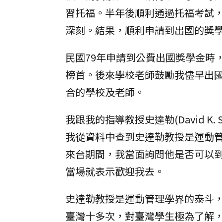
習托福。半年後順利通過托福考試
深刻。結果，順利申請到出國的獎
民國79年申請到公費出國獎學金時
榜首。後來學校老師鼓勵我儘早出
合的學校及老師。
我跟我的指導教授史達勒(David K
我從資料中查到史達勒教授是運動
來台期間，我當面詢問他是否可以到
當場就表示歡迎我去。
史達勒教授是運動管理學界的泰斗
臺灣十多次，對臺灣學生極為了解