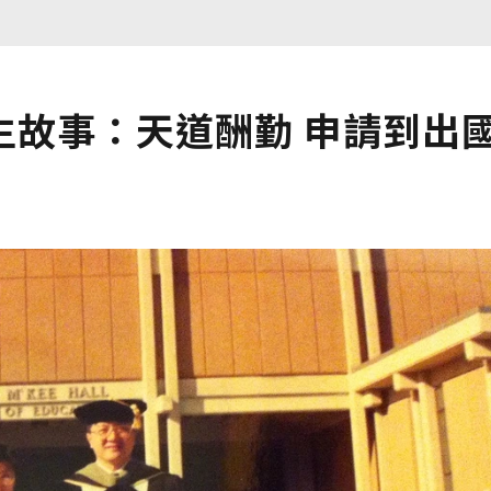
生故事：天道酬勤 申請到出