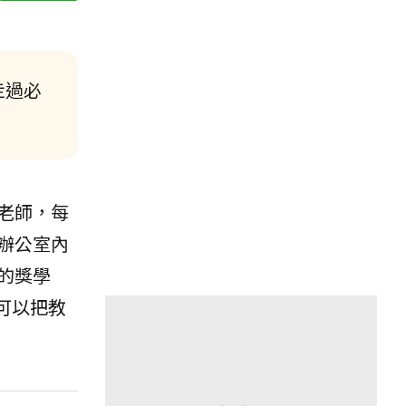
走過必
老師，每
辦公室內
的獎學
可以把教