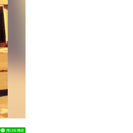
用LINE傳送