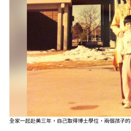
全家一起赴美三年，自己取得博士學位，兩個孩子的