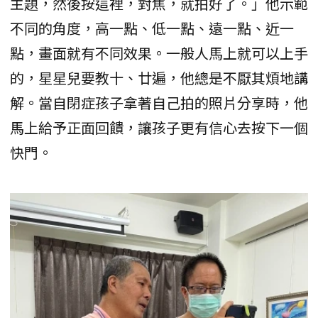
主題，然後按這裡，對焦，就拍好了。」他示範
不同的角度，高一點、低一點、遠一點、近一
點，畫面就有不同效果。一般人馬上就可以上手
的，星星兒要教十、廿遍，他總是不厭其煩地講
解。當自閉症孩子拿著自己拍的照片分享時，他
馬上給予正面回饋，讓孩子更有信心去按下一個
快門。