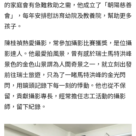
的家庭會有急難救助之需，他成立了「朝陽慈善
會」，每年安排慰訪育幼院及教養院，幫助更多
孩子。
陳桂禎熱愛攝影，常參加攝影比賽獲獎，是位攝
影達人。他最愛拍風景，曾有感於瑞士馬特洪峰
景色的金色山景謂為人間奇景之一，就立刻出發
前往瑞士旅遊，只為了一睹馬特洪峰的金光閃
閃，用鏡頭記錄下每一刻的悸動。他也從不保
留，貢獻攝影專長，經常擔任志工活動的攝影
師，留下紀錄。