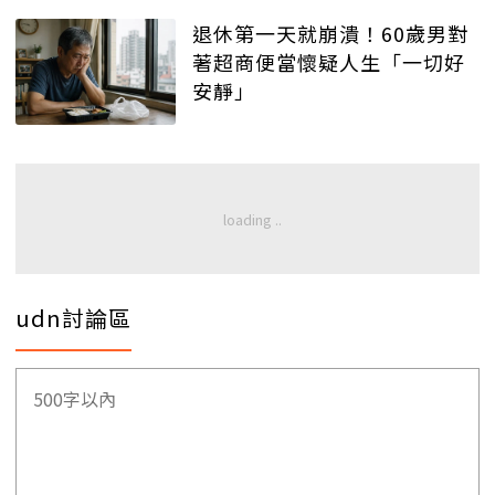
退休第一天就崩潰！60歲男對
著超商便當懷疑人生「一切好
安靜」
udn討論區