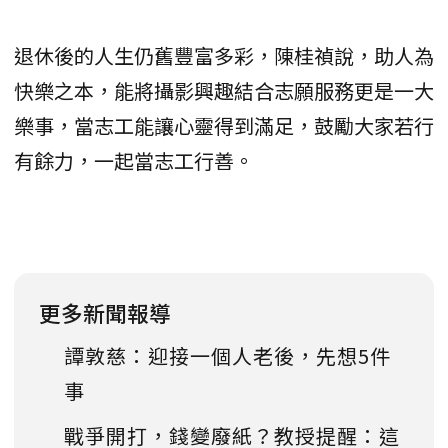
退休後的人生仍舊豐富多彩，陳桂禎說，助人為
快樂之本，能將攝影興趣結合志願服務更是一大
樂事，當志工能讓心靈得到滿足，鼓勵大家若行
有餘力，一起當志工行善。
更多新聞報導
譚敦慈：迎接一個人老後，先想5件
事
戰爭開打，錢變廢紙？教授提醒：這