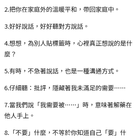
2.把你在家庭外的溫暖平和，帶回家庭中。
3.好好說話，好好聽對方說話。
4.想想，為別人貼標籤時，心裡真正想說的是什
麼？
5.有時，不急著說話，也是一種溝通方式。
6.仔細聽：批評，隱藏著我未滿足的需要……
7.當我們說「我需要被……」時，意味著解藥在
他人手上。
8.「不要」什麼，不等於你知道自己「要」什