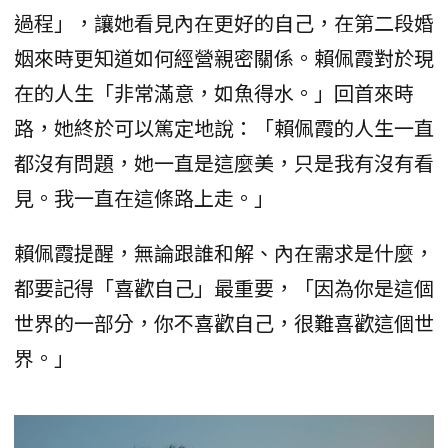
過程」，讓她看見內在更好的自己，在第二段婚
姻來時更知道如何經營親密關係。賴佩霞對於現
在的人生「非常滿意，如魚得水。」回首來時
路，她終於可以篤定地說：「賴佩霞的人生一直
都沒有問題，她一直是這麼美，只是我有沒有看
見。我一直在這條路上走。」
賴佩霞提醒，無論跟誰和解、內在需求是什麼，
都要記得「喜歡自己」最重要，「因為你是這個
世界的一部分，你不喜歡自己，很難喜歡這個世
界。」