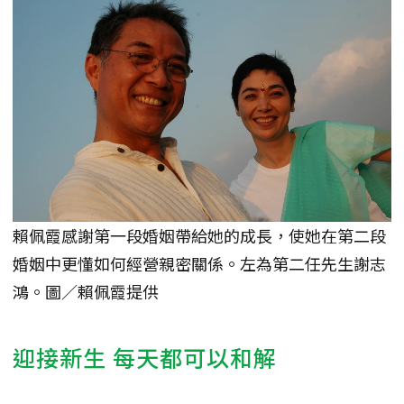
賴佩霞感謝第一段婚姻帶給她的成長，使她在第二段
婚姻中更懂如何經營親密關係。左為第二任先生謝志
鴻。圖／賴佩霞提供
迎接新生 每天都可以和解