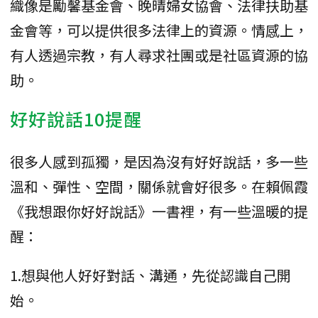
織像是勵馨基金會、晚晴婦女協會、法律扶助基
金會等，可以提供很多法律上的資源。情感上，
有人透過宗教，有人尋求社團或是社區資源的協
助。
好好說話10提醒
很多人感到孤獨，是因為沒有好好說話，多一些
溫和、彈性、空間，關係就會好很多。在賴佩霞
《我想跟你好好說話》一書裡，有一些溫暖的提
醒：
1.想與他人好好對話、溝通，先從認識自己開
始。