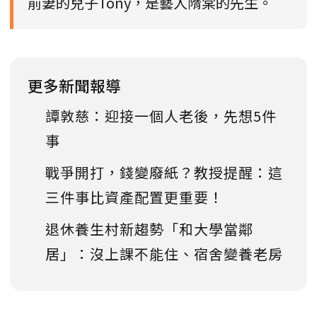
前妻的兒子Tony，是藝人隋棠的先生。
更多新聞報導
譚敦慈：迎接一個人老後，先想5件
事
戰爭開打，錢變廢紙？教授提醒：這
三件事比資產配置更重要！
退休養生村新趨勢「和大學當鄰
居」：沒上課不能住、宿舍變養老房