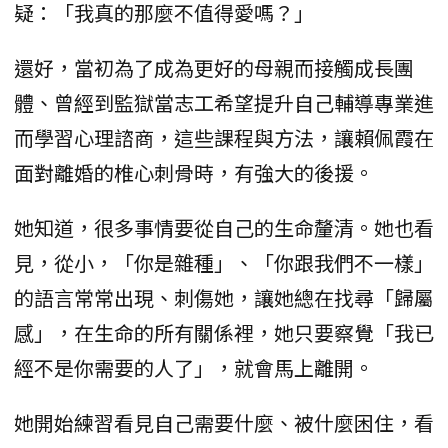
疑：「我真的那麼不值得愛嗎？」
還好，當初為了成為更好的母親而接觸成長團
體、曾經到監獄當志工希望提升自己輔導專業進
而學習心理諮商，這些課程與方法，讓賴佩霞在
面對離婚的椎心刺骨時，有強大的後援。
她知道，很多事情要從自己的生命釐清。她也看
見，從小，「你是雜種」、「你跟我們不一樣」
的語言常常出現、刺傷她，讓她總在找尋「歸屬
感」，在生命的所有關係裡，她只要察覺「我已
經不是你需要的人了」，就會馬上離開。
她開始練習看見自己需要什麼、被什麼困住，看