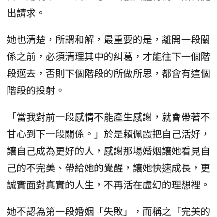
出請求。
她也清楚，所謂和解，最重要的是，離開一段關
係之前，必須清理其中的糾葛，才能往下一個階
段邁去，否則下個階段的所做所思，都會有這個
階段的投射。
「當我對前一段感情不能產生感謝，就會帶著不
甘心到下一段關係。」於是賴佩霞把自己活好，
讓自己成為更好的人，感謝那場婚姻讓她看見自
己的不完美、帶給她的覺醒，讓她快速成長，更
誠實面對真實的人生，不再活在虛幻的理想裡。
她不認為第一段婚姻「失敗」，而稱之「完美的