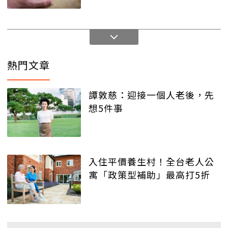
熱門文章
譚敦慈：迎接一個人老後，先
想5件事
入住平價養生村！全台老人公
寓「政策型補助」最高打5折