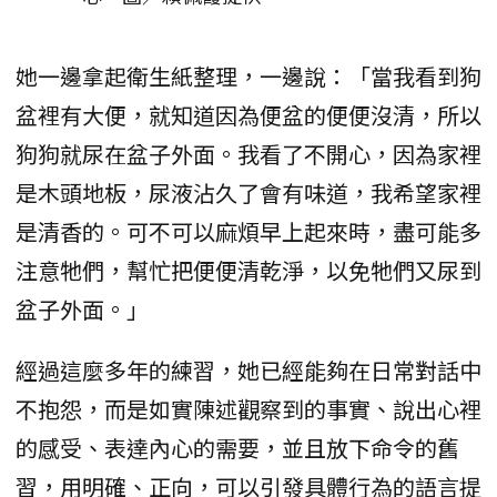
她一邊拿起衛生紙整理，一邊說：「當我看到狗
盆裡有大便，就知道因為便盆的便便沒清，所以
狗狗就尿在盆子外面。我看了不開心，因為家裡
是木頭地板，尿液沾久了會有味道，我希望家裡
是清香的。可不可以麻煩早上起來時，盡可能多
注意牠們，幫忙把便便清乾淨，以免牠們又尿到
盆子外面。」
經過這麼多年的練習，她已經能夠在日常對話中
不抱怨，而是如實陳述觀察到的事實、說出心裡
的感受、表達內心的需要，並且放下命令的舊
習，用明確、正向，可以引發具體行為的語言提