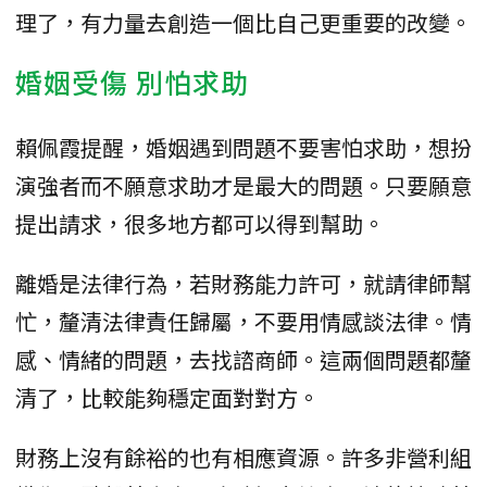
理了，有力量去創造一個比自己更重要的改變。
婚姻受傷 別怕求助
賴佩霞提醒，婚姻遇到問題不要害怕求助，想扮
演強者而不願意求助才是最大的問題。只要願意
提出請求，很多地方都可以得到幫助。
離婚是法律行為，若財務能力許可，就請律師幫
忙，釐清法律責任歸屬，不要用情感談法律。情
感、情緒的問題，去找諮商師。這兩個問題都釐
清了，比較能夠穩定面對對方。
財務上沒有餘裕的也有相應資源。許多非營利組