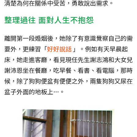
清楚為何在關係中受苦，勇敢說出需求。
整理過往 面對人生不抱怨
離開第一段婚姻後，她除了有意識覺察自己的需
要外，更練習「
好好說話
」。例如有天早晨起
床，她走進客廳，看見現任先生謝志鴻和大女兒
謝沛恩坐在餐廳，吃早餐、看書、看電腦，那時
候，除了狗狗便盆有便便之外，兩隻狗狗又尿在
盆子外面的地板上…。