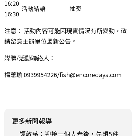
16:20-
活動結語
抽獎
16:30
注意： 活動內容可能因現實情況有所變動，敬
請留意主辦單位最新公告。
媒體/活動聯絡人：
楊蕙瑜 0939954226/fish@encoredays.com
更多新聞報導
譚敦慈：迎接一個人老後，先想5件