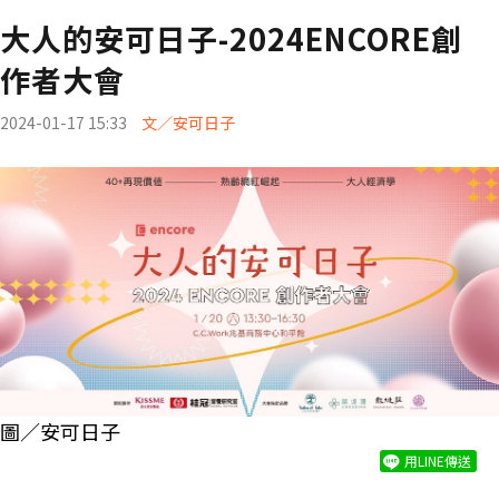
大人的安可日子-2024ENCORE創
作者大會
2024-01-17 15:33
文／安可日子
圖／安可日子
用LINE傳送