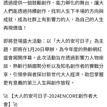
透過提供一個鼓勵創作、能力孵化的舞台，讓大
人們能透過持續創作，找到人生下半場的方向與
成就，成為社群上有影響力的人，為自己的人生
再現價值！
即將登場盛大活動：以「大人的安可日子」為主
題，即將在1月20日舉辦，為今年度的熟齡網紅
盛會揭開序幕。此次活動旨在透過影響力人物座
談、熟齡行銷趨勢分析以及知名創作者的實戰分
享，引領參與者探討新世代大人經濟，助您掌握
更有意義的第三人生與創作旅程。
🚀 【大人的安可日子-2024ENCORE創作者大
會】🚀