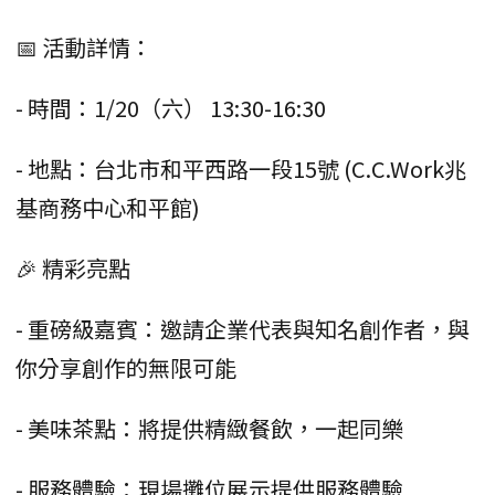
📅 活動詳情：
- 時間：1/20（六） 13:30-16:30
- 地點：台北市和平西路一段15號 (C.C.Work兆
基商務中心和平館)
🎉 精彩亮點
- 重磅級嘉賓：邀請企業代表與知名創作者，與
你分享創作的無限可能
- 美味茶點：將提供精緻餐飲，一起同樂
- 服務體驗：現場攤位展示提供服務體驗