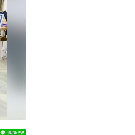
用LINE傳送