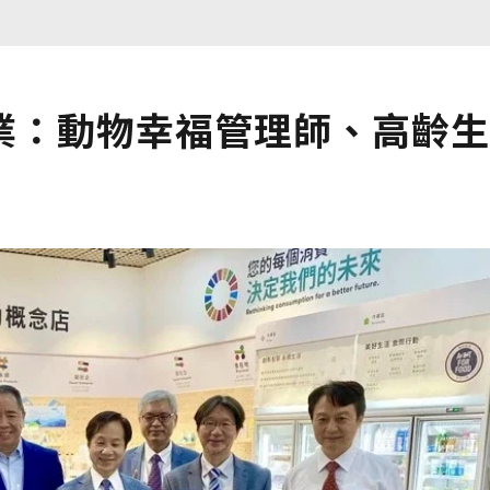
業：動物幸福管理師、高齡生