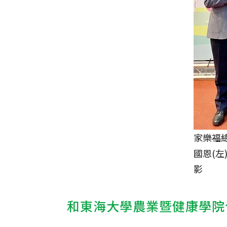
家樂福
國恩(左
影
和東海大學農業暨健康學院