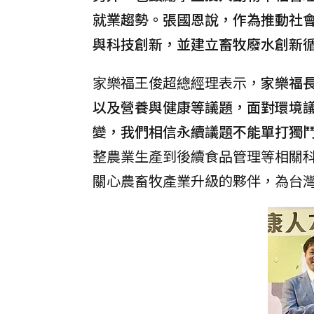
就業趨勢。張國恩說，作為推動社
與科技創新，並建立畜牧廢水創新
家樂福王俊超總經理表示，
家樂福
以及營養與健康等議題，面對環境
變，我們相信永續議題不能單打獨
整農業生產到後續食品管理等相關
關心農畜牧產業升級的夥伴，為台