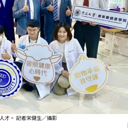
人才。 記者宋健生／攝影