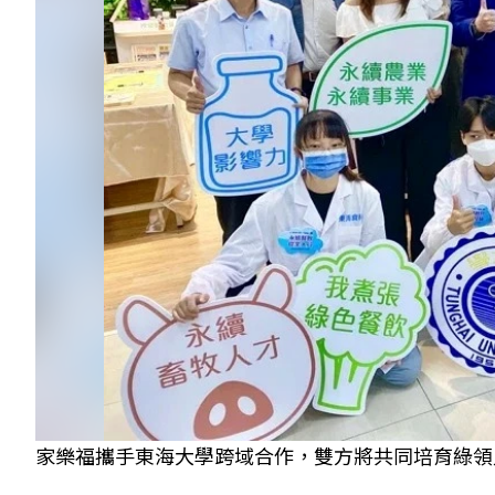
家樂福攜手東海大學跨域合作，雙方將共同培育綠領