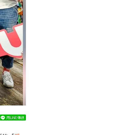
用LINE傳送