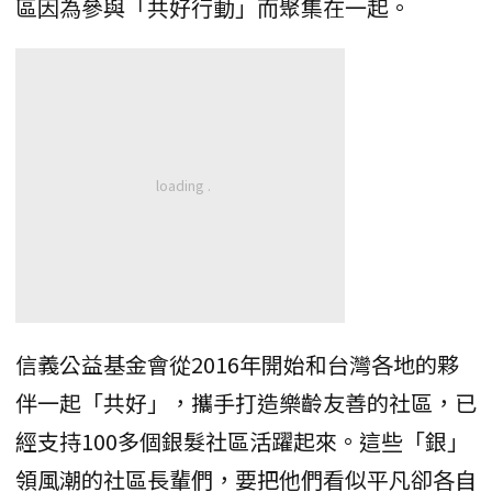
區因為參與「共好行動」而聚集在一起。
信義公益基金會從2016年開始和台灣各地的夥
伴一起「共好」，攜手打造樂齡友善的社區，已
經支持100多個銀髮社區活躍起來。這些「銀」
領風潮的社區長輩們，要把他們看似平凡卻各自