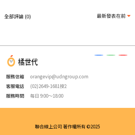
最新發表在前
全部評論 (
)
0
服務信箱
orangevip@udngroup.com
客服電話
(02)2649-1681按2
服務時間
每日 9:00～18:00
聯合線上公司 著作權所有 ©2025