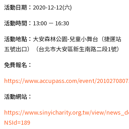
活動日期：
2020-12-12(六)
活動時間：
13:00 － 16:30
活動地點：
大安森林公園-兒童小舞台（捷運站
五號出口）（台北市大安區新生南路二段1號）
免費報名：
https://www.accupass.com/event/201027080
活動網站：
https://www.sinyicharity.org.tw/view/news_d
NSId=189