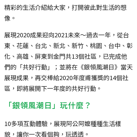
精彩的生活介紹給大家，打開彼此對生活的想
像。
展現2020成果迎向2021未來～過去一年，從台
東、花蓮、台北、新北、新竹、桃園、台中、彰
化、高雄、屏東到金門共13個社區，已完成他
們的「共好行動」；並將在《銀領風潮日》當天
展現成果，再交棒給2020年度甫獲獎的14個社
區，即將展開下一年度的共好行動。
「銀領風潮日」玩什麼？
10多項互動體驗，展現阿公阿嬤種種生活樣
貌，讓你一次看個夠，玩透透。