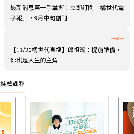
最新消息第一手掌握！立即訂閱「橘世代電
子報」，9月中旬創刊
【11/20橘世代直播】郎祖筠：提前準備，
你也是人生的主角！
推薦課程