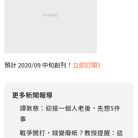
預計 2020/09 中旬創刊！
立即訂閱》
更多新聞報導
譚敦慈：迎接一個人老後，先想5件
事
戰爭開打，錢變廢紙？教授提醒：這