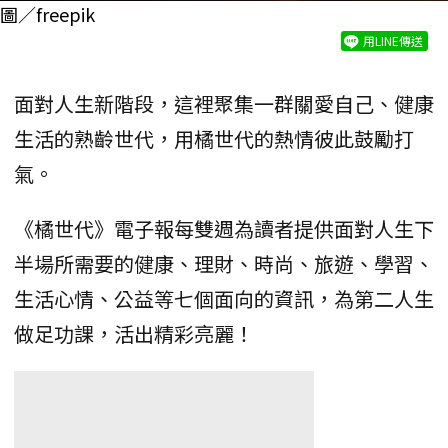
圖／freepik
用LINE傳送
面對人生新階段，這裡聚集一群關愛自己、健康
生活的熟齡世代，用橘世代的熱情彼此鼓勵打
氣。
《橘世代》電子報每雙週為讀者提供面對人生下
半場所需要的健康、理財、時尚、旅遊、學習、
生活心情、公益等七個面向的資訊，為第二人生
做足功課，活出精彩亮麗！