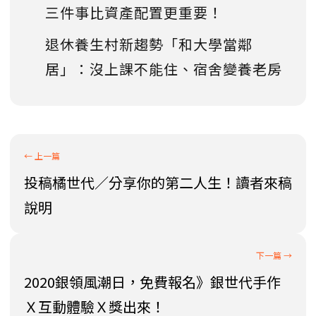
三件事比資產配置更重要！
退休養生村新趨勢「和大學當鄰
居」：沒上課不能住、宿舍變養老房
投稿橘世代／分享你的第二人生！讀者來稿
說明
2020銀領風潮日，免費報名》銀世代手作
Ｘ互動體驗Ｘ獎出來！