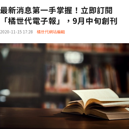
最新消息第一手掌握！立即訂閱
「橘世代電子報」，9月中旬創刊
2020-11-15 17:28
橘世代網站編輯