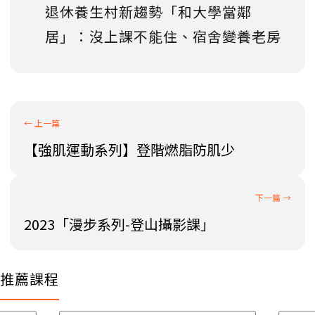
退休養生村新趨勢「和大學當鄰
居」：沒上課不能住、宿舍變養老房
【強肌運動系列】登階燃脂防肌少
2023「漫步系列-登山攝影課」
推薦課程