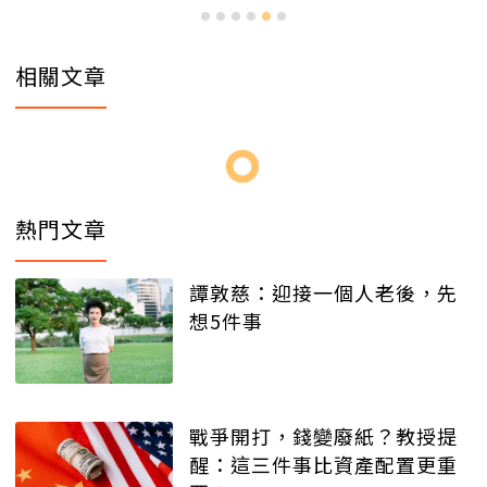
相關文章
熱門文章
譚敦慈：迎接一個人老後，先
想5件事
戰爭開打，錢變廢紙？教授提
醒：這三件事比資產配置更重