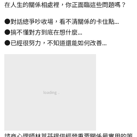
在人生的關係相處裡，你正面臨這些問題嗎？
●對話總爭吵收場，看不清關係的卡住點...
●搞不懂對方到底在想什麼...
●已經很努力，不知道還能如何改善...
諮商心理師林萃芬提供經營重要關係最實用的策