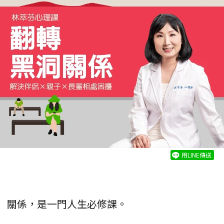
用LINE傳送
關係，是一門人生必修課。