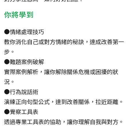
你將學到
●情緒處理技巧
教你消化自己或對方情緒的秘訣，達成改善第一
步。
●難題案例破解
實際案例解析，讓你解除關係危機或困擾的狀
況。
●行為說話術
演練正向句型公式，達到改善關係，拉近距離。
●覺察工具表
透過專業工具表的協助，讓你理解自我與對方。