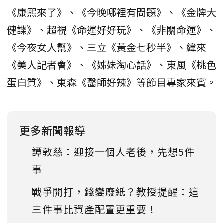
《康熙來了》、《今晚哪裡有問題》、《金牌大
健諜》、超視《命運好好玩》、《非關命運》、
《今夜女人幫》、三立《黃金七秒半》、緯來
《美人記者會》、《姊妹淘心話》、東風《桃色
蛋白質》、東森《醫師好辣》等節目專家來賓。
更多新聞報導
譚敦慈：迎接一個人老後，先想5件
事
戰爭開打，錢變廢紙？教授提醒：這
三件事比資產配置更重要！