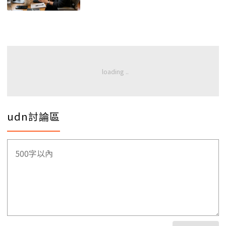
udn討論區