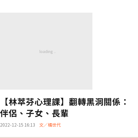
【林萃芬心理課】翻轉黑洞關係：
伴侶、子女、長輩
2022-12-15 16:13
文／橘世代