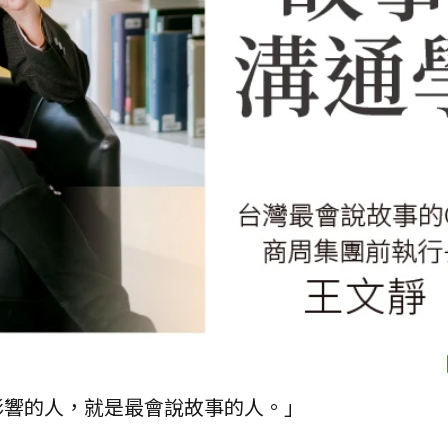
影響的人，就是最會說故事的人。」