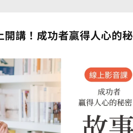
上開講！成功者贏得人心的秘