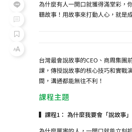
為什麼有人一開口就獲得滿堂彩，
聽故事！用故事來打動人心，就是
台灣最會說故事的CEO、商周集團
課，傳授說故事的核心技巧和實戰
間，溝通都能無往不利！
課程主題
▍課程1： 為什麼我要會「說故事
為什麼厲害的人，一開口就能立刻