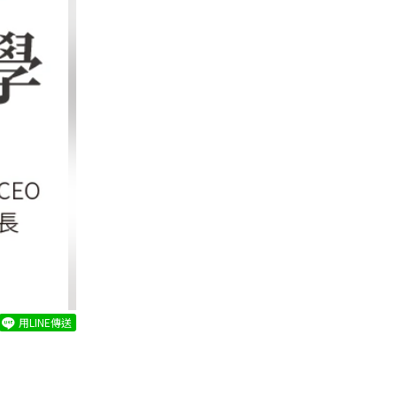
用LINE傳送