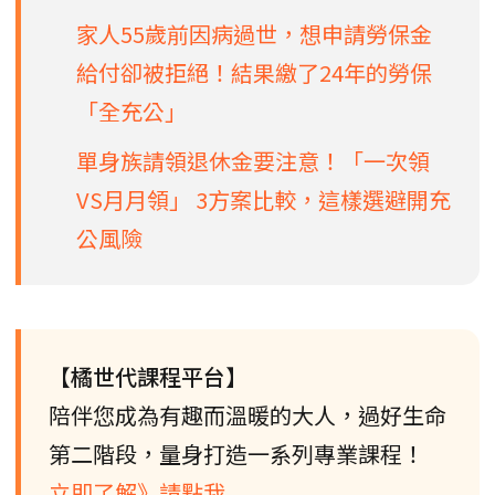
家人55歲前因病過世，想申請勞保金
給付卻被拒絕！結果繳了24年的勞保
「全充公」
單身族請領退休金要注意！「一次領
VS月月領」 3方案比較，這樣選避開充
公風險
【橘世代課程平台】
陪伴您成為有趣而溫暖的大人，過好生命
第二階段，量身打造一系列專業課程！
立即了解》請點我