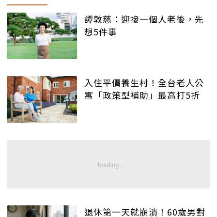
譚敦慈：迎接一個人老後，先
想5件事
入住平價養生村！全台老人公
寓「政策型補助」最高打5折
退休第一天就崩潰！60歲男對