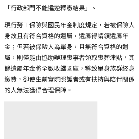
「行政部門不能違逆釋憲結果」。
現行勞工保險與國民年金制度規定，若被保險人
身故且有符合資格的遺屬，遺屬得請領遺屬年
金；但若被保險人為單身，且無符合資格的遺
屬，則僅能由協助辦理喪事者領取喪葬津貼，其
餘遺屬年金將全數收歸國庫，導致單身族群終身
繳費，卻使生前實際照護者或有扶持與陪伴關係
的人無法獲得合理保障。