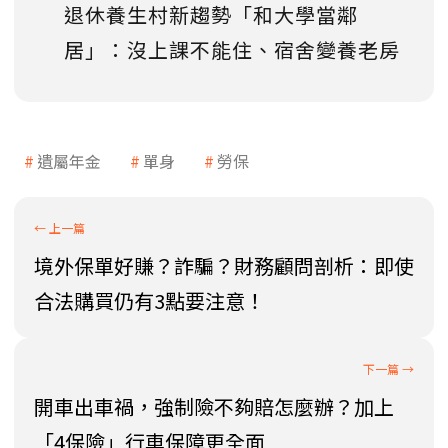
退休養生村新趨勢「和大學當鄰
居」：沒上課不能住、宿舍變養老房
遺屬年金
單身
勞保
境外保單好賺？詐騙？財務顧問剖析：即使
合法購買仍有3點要注意！
開車出車禍，強制險不夠賠怎麼辦？加上
「4保險」行車保障更全面