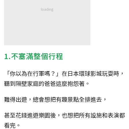
1.不塞滿整個行程
「你以為在行軍嗎？」在日本環球影城玩耍時，
聽到隔壁家庭的爸爸這麼抱怨著。
難得出遊，總會想把有趣景點全排進去，
甚至花錢進遊樂園後，也想把所有設施和表演都
看完。