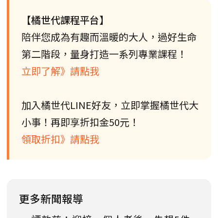
【橘世代課程平台】
陪伴您成為有趣而溫暖的大人，過好生命
第二階段，量身打造一系列專業課程！
立即了解》請點我
加入橘世代LINE好友，立即掌握橘世代大
小事！再即享折扣金50元！
領取折扣》請點我
更多新聞報導