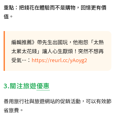
重點：把錢花在體驗而不是購物，回憶更有價
值。
編輯推薦》帶先生出國玩，他抱怨「太熱
太累太花錢」讓人心生厭煩！突然不想再
受氣…：
https://reurl.cc/yAoyg2
3.關注旅遊
優惠
善用旅行社與旅遊網站的促銷活動，可以有效節
省旅費。