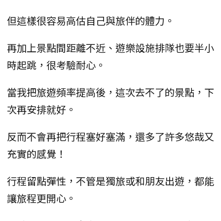
但這樣很容易高估自己與旅伴的體力。
再加上景點間距離不近、遊樂設施排隊也要半小
時起跳，很考驗耐心。
當我把旅遊頻率提高後，這次去不了的景點，下
次再安排就好。
反而不會再把行程塞好塞滿，還多了許多悠哉又
充實的感覺！
行程留點彈性，不管是獨旅或和朋友出遊，都能
讓旅程更開心。