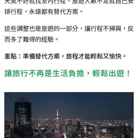
天氣不好就找室內行程、旅遊人數不足就自己安
排行程，永遠都有替代方案。
這些調整也是旅遊的一部分，讓行程不掃興，反
而多了難得的經驗。
重點：準備替代方案，旅程才能輕鬆又愉快。
讓旅行不再是生活負擔，輕鬆出遊！