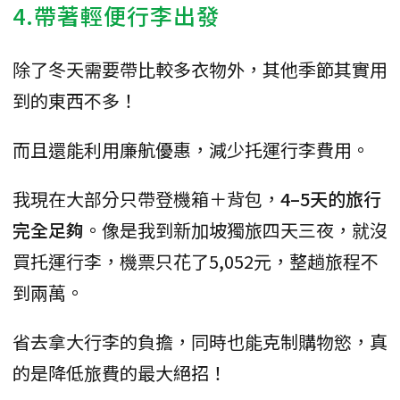
4.帶著輕便行李出發
除了冬天需要帶比較多衣物外，其他季節其實用
到的東西不多！
而且還能利用廉航優惠，減少托運行李費用。
我現在大部分只帶登機箱＋背包，
4–5天的旅行
完全足夠
。像是我到新加坡獨旅四天三夜，就沒
買托運行李，機票只花了5,052元，整趟旅程不
到兩萬。
省去拿大行李的負擔，同時也能克制購物慾，真
的是降低旅費的最大絕招！