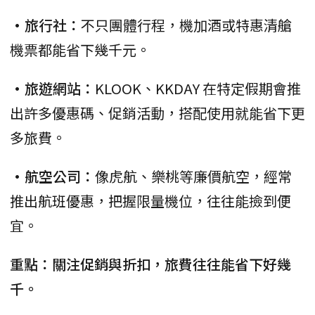
•旅行社：
不只團體行程，機加酒或特惠清艙
機票都能省下幾千元。
•旅遊網站：
KLOOK、KKDAY 在特定假期會推
出許多優惠碼、促銷活動，搭配使用就能省下更
多旅費。
•航空公司：
像虎航、樂桃等廉價航空，經常
推出航班優惠，把握限量機位，往往能撿到便
宜。
重點：關注促銷與折扣，旅費往往能省下好幾
千。