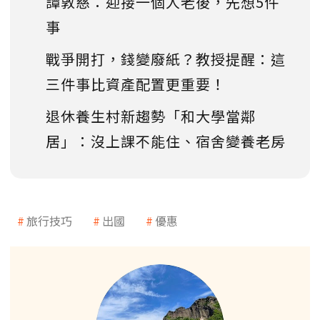
譚敦慈：迎接一個人老後，先想5件
事
戰爭開打，錢變廢紙？教授提醒：這
三件事比資產配置更重要！
退休養生村新趨勢「和大學當鄰
居」：沒上課不能住、宿舍變養老房
旅行技巧
出國
優惠