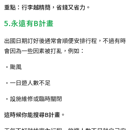
重點：行李越精簡，省錢又省力。
5.永遠有B計畫
出國日期訂好後通常會順便安排行程，不過有時
會因為一些因素被打亂，例如：
•颱風
•一日遊人數不足
•設施維修或臨時關閉
這時候你能搜尋B計畫。