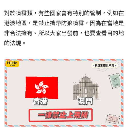
對於噴霧類，有些國家會有特別的管制，例如在
港澳地區，是禁止攜帶防狼噴霧，因為在當地是
非合法擁有。所以大家出發前，也要查看目的地
的法規。