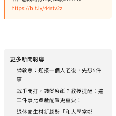
https://bit.ly/44stv2z
更多新聞報導
譚敦慈：迎接一個人老後，先想5件
事
戰爭開打，錢變廢紙？教授提醒：這
三件事比資產配置更重要！
退休養生村新趨勢「和大學當鄰