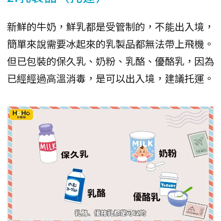
新鮮的牛奶，鮮乳都是受管制的，不能出入境，
簡單來說需要冰起來的乳製品都無法帶上飛機。
但已包裝的保久乳、奶粉、乳酪、優酪乳，因為
已經經過高溫消毒，是可以出入境，建議托運。