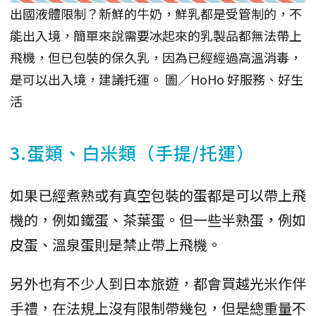
出國液體限制？新鮮的牛奶，鮮乳都是受管制的，不
能出入境，簡單來說需要冰起來的乳製品都無法帶上
飛機，但已包裝的保久乳，因為已經經過高溫消毒，
是可以出入境，建議托運。 圖／HoHo 好服務、好生
活
3.蛋類、白米類（手提/托運）
如果已經煮熟或有真空包裝的蛋都是可以帶上飛
機的，例如鐵蛋、茶葉蛋。但一些半熟蛋，例如
皮蛋、溫泉蛋則是禁止帶上飛機。
另外也有不少人到日本旅遊，都會買越光米作伴
手禮，在法規上沒有限制帶幾包，但是總重量不