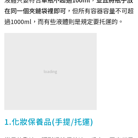
在同一個夾鏈袋裡即可
，但所有容器容量不可超
過1000ml，而有些液體則是規定要托運的。
1.化妝保養品(手提/托運)