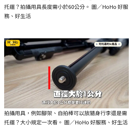
托運？拍攝用具長度需小於60公分。 圖／HoHo 好服
務、好生活
拍攝用具，例如腳架、自拍棒可以放隨身行李還是需
托運？大小規定一次看。 圖／HoHo 好服務、好生活