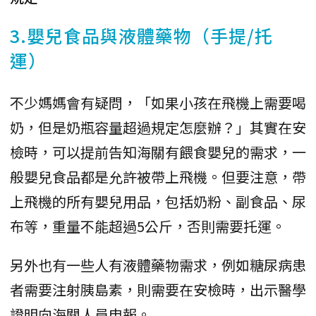
3.嬰兒食品與液體藥物（手提/托
運）
不少媽媽會有疑問，「如果小孩在飛機上需要喝
奶，但是奶瓶容量超過規定怎麼辦？」其實在安
檢時，可以提前告知海關有餵食嬰兒的需求，一
般嬰兒食品都是允許被帶上飛機。但要注意，帶
上飛機的所有嬰兒用品，包括奶粉、副食品、尿
布等，重量不能超過5公斤，否則需要托運。
另外也有一些人有液體藥物需求，例如糖尿病患
者需要注射胰島素，則需要在安檢時，出示醫學
證明向海關人員申報。