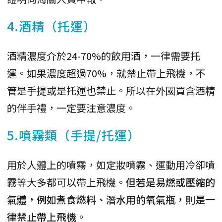
4.酒精（托運）
酒精濃度介於24-70%的飲用酒，一律需要托
運。如果濃度超過70%，就禁止帶上飛機，不
管是手提或是托運也禁止。所以在外國買含酒精
的伴手禮，一定要注意濃度。
5.噴霧類（手提/托運）
用於人體上的噴霧，如定妝噴霧、運動用冷卻噴
霧等大多都可以帶上飛機。
但若是易燃或壓縮的
氣體，例如煮食燃料、潛水用的氧氣瓶，則是一
律禁止帶上飛機
。