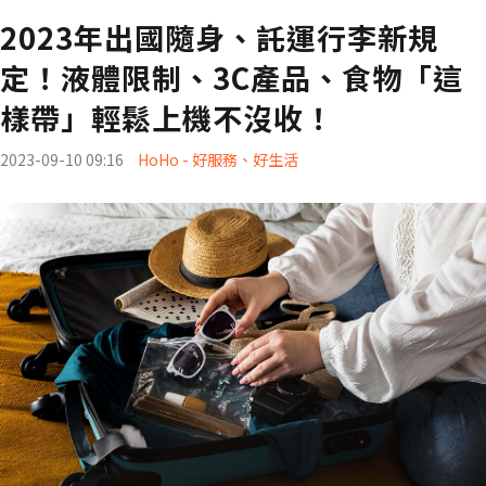
2023年出國隨身、託運行李新規
定！液體限制、3C產品、食物「這
樣帶」輕鬆上機不沒收！
2023-09-10 09:16
HoHo - 好服務、好生活