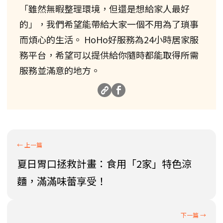
「雖然無暇整理環境，但還是想給家人最好
的」，我們希望能帶給大家一個不用為了瑣事
而煩心的生活。 HoHo好服務為24小時居家服
務平台，希望可以提供給你隨時都能取得所需
服務並滿意的地方。
夏日胃口拯救計畫：食用「2家」特色涼
麵，滿滿味蕾享受！