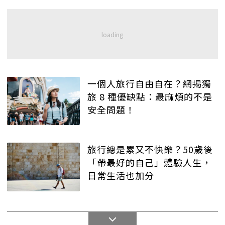
一個人旅行自由自在？網揭獨
旅 8 種優缺點：最麻煩的不是
安全問題！
旅行總是累又不快樂？50歲後
「帶最好的自己」體驗人生，
日常生活也加分