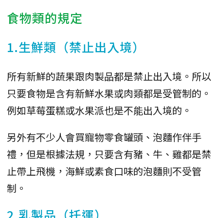
食物類的規定
1.生鮮類（禁止出入境）
所有新鮮的蔬果跟肉製品都是禁止出入境。所以
只要食物是含有新鮮水果或肉類都是受管制的。
例如草莓蛋糕或水果派也是不能出入境的。
另外有不少人會買寵物零食罐頭、泡麵作伴手
禮，但是根據法規，只要含有豬、牛、雞都是禁
止帶上飛機，海鮮或素食口味的泡麵則不受管
制。
2.乳製品（托運）