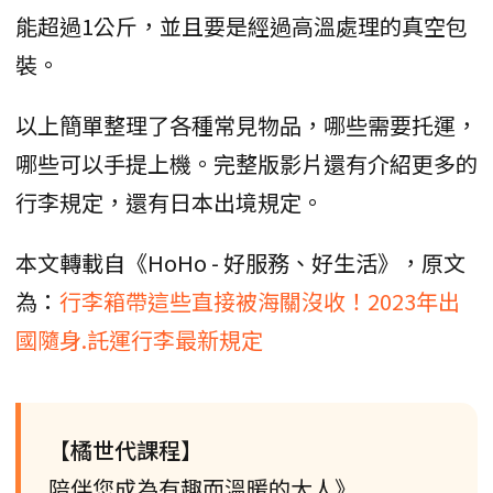
能超過1公斤，並且要是經過高溫處理的真空包
裝。
以上簡單整理了各種常見物品，哪些需要托運，
哪些可以手提上機。完整版影片還有介紹更多的
行李規定，還有日本出境規定。
本文轉載自《HoHo - 好服務、好生活》，原文
為：
行李箱帶這些直接被海關沒收！2023年出
國隨身.託運行李最新規定
【橘世代課程】
陪伴您成為有趣而溫暖的大人》