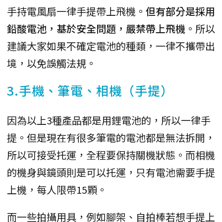
手持電風扇一律手提帶上飛機。
但有部分是採用
鉛酸電池，基於安全問題，嚴禁帶上飛機
。所以
建議大家如果不確定電池的種類，一律不攜帶出
境，以免誤觸法規。
3.手機、筆電、相機（手提）
因為以上3種產品都是用鋰電池的，所以一律手
提。但是現在有很多筆電的電池都是無法拆開，
所以可接受托運，全程要保持關機狀態。而相機
的機身與鏡頭則是可以托運，只有電池需要手提
上機，每人限帶15顆。
而一些拍攝用具，例如腳架、自拍棒若想手提上