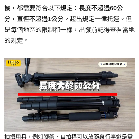
機，都需要符合以下規定：
長度不超過60公
分，直徑不超過1公分
。超出規定一律托運。但
是每個地區的限制都一樣，出發前記得查看當地
的規定。
拍攝用具，例如腳架、自拍棒可以放隨身行李還是需