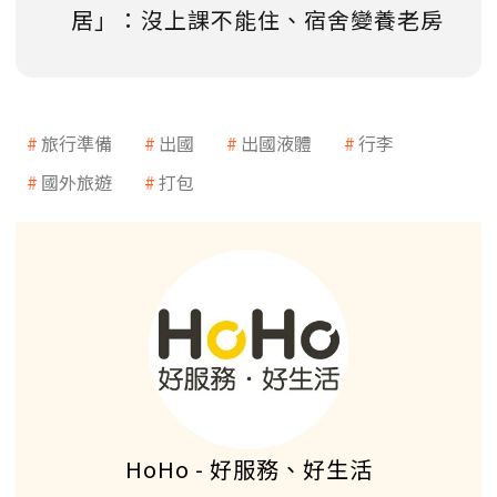
居」：沒上課不能住、宿舍變養老房
旅行準備
出國
出國液體
行李
國外旅遊
打包
HoHo - 好服務、好生活