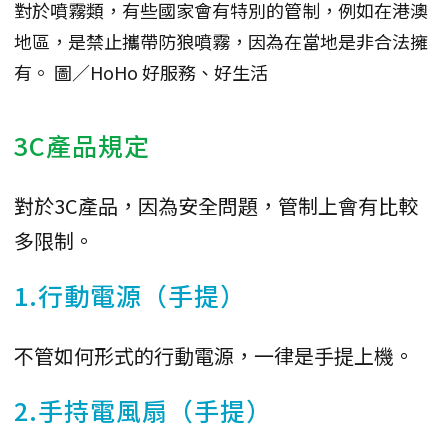
對於噴霧類，有些國家會有特別的管制，例如在港澳
地區，是禁止攜帶防狼噴霧，因為在當地是非合法擁
有。 圖／HoHo 好服務、好生活
3C產品規定
對於3C產品，因為安全問題，管制上會有比較
多限制。
1.行動電源（手提）
不管如何形式的行動電源，一律是手提上機。
2.手持電風扇（手提）