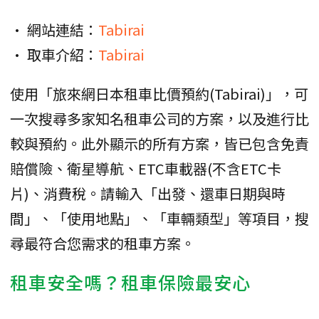
• 網站連結：
Tabirai
• 取車介紹：
Tabirai
使用「旅來網日本租車比價預約(Tabirai)」，可
一次搜尋多家知名租車公司的方案，以及進行比
較與預約。此外顯示的所有方案，皆已包含免責
賠償險、衛星導航、ETC車載器(不含ETC卡
片)、消費稅。請輸入「出發、還車日期與時
間」、「使用地點」、「車輛類型」等項目，搜
尋最符合您需求的租車方案。
租車安全嗎？租車保險最安心