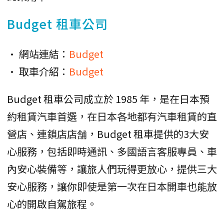
Budget 租車公司
• 網站連結：
Budget
• 取車介紹：
Budget
Budget 租車公司成立於 1985 年，是在日本預
約租賃汽車首選，在日本各地都有汽車租賃的直
營店、連鎖店店舗，Budget 租車提供的3大安
心服務，包括即時通訊、多國語言客服專員、車
內安心裝備等，讓旅人們玩得更放心，提供三大
安心服務，讓你即使是第一次在日本開車也能放
心的開啟自駕旅程。