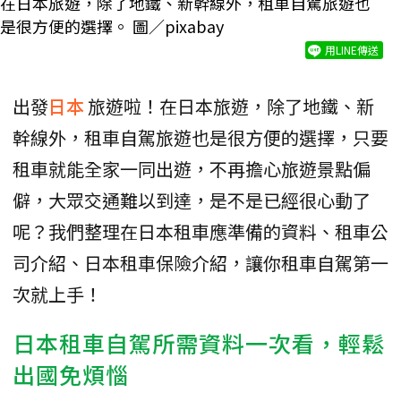
在日本旅遊，除了地鐵、新幹線外，租車自駕旅遊也
是很方便的選擇。 圖／pixabay
用LINE傳送
出發
日本
旅遊啦！在日本旅遊，除了地鐵、新
幹線外，租車自駕旅遊也是很方便的選擇，只要
租車就能全家一同出遊，不再擔心旅遊景點偏
僻，大眾交通難以到達，是不是已經很心動了
呢？我們整理在日本租車應準備的資料、租車公
司介紹、日本租車保險介紹，讓你租車自駕第一
次就上手！
日本租車自駕所需資料一次看，輕鬆
出國免煩惱