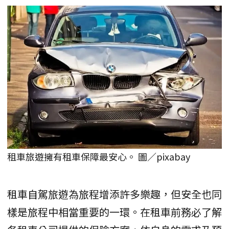
租車旅遊擁有租車保障最安心。 圖／pixabay
租車自駕旅遊為旅程增添許多樂趣，但安全也同
樣是旅程中相當重要的一環。在租車前務必了解