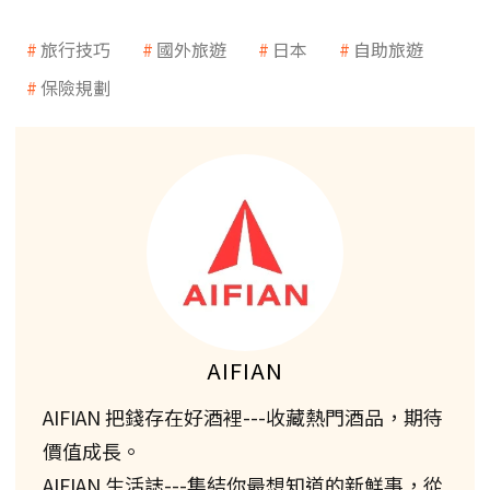
旅行技巧
國外旅遊
日本
自助旅遊
保險規劃
AIFIAN
AIFIAN 把錢存在好酒裡---收藏熱門酒品，期待
價值成長。
AIFIAN 生活誌---集結你最想知道的新鮮事，從