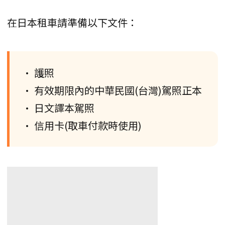
在日本租車請準備以下文件：
• 護照
• 有效期限內的中華民國(台灣)駕照正本
• 日文譯本駕照
• 信用卡(取車付款時使用)