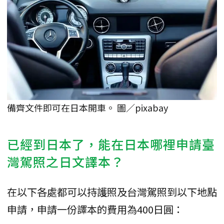
備齊文件即可在日本開車。 圖／pixabay
已經到日本了，能在日本哪裡申請臺
灣駕照之日文譯本？
在以下各處都可以持護照及台灣駕照到以下地點
申請，申請一份譯本的費用為400日圓：