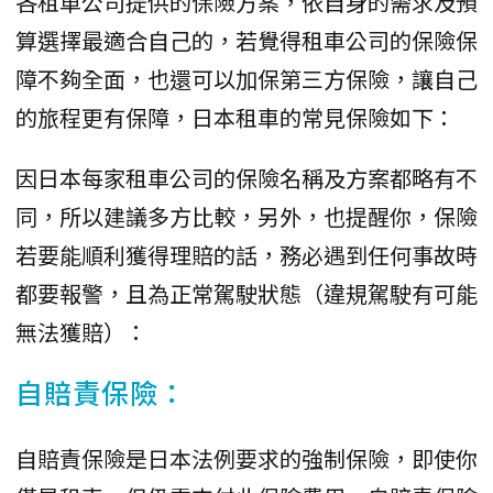
各租車公司提供的保險方案，依自身的需求及預
算選擇最適合自己的，若覺得租車公司的保險保
障不夠全面，也還可以加保第三方保險，讓自己
的旅程更有保障，日本租車的常見保險如下：
因日本每家租車公司的保險名稱及方案都略有不
同，所以建議多方比較，另外，也提醒你，保險
若要能順利獲得理賠的話，務必遇到任何事故時
都要報警，且為正常駕駛狀態（違規駕駛有可能
無法獲賠）：
自賠責保險：
自賠責保險是日本法例要求的強制保險，即使你