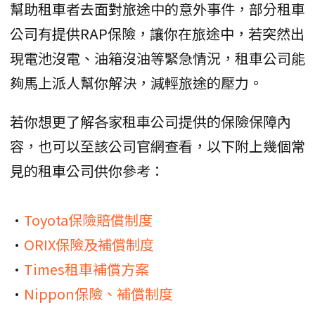
幫助租車者去面對旅途中的意外事件，部分租車
公司有提供RAP保險，讓你在旅途中，若突然出
現電池沒電、油箱沒油等緊急情況，租車公司能
夠馬上派人幫你解決，減輕旅途的壓力。
若你想更了解各家租車公司提供的保險保障內
容，也可以至該公司官網查看，以下附上幾個常
見的租車公司供你參考：
•
Toyota保險賠償制度
•
ORIX保險及補償制度
•
Times租車補償方案
•
Nippon保險、補償制度