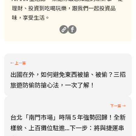
理財、投資到吃喝玩樂，跟我們一起投資品
味，享受生活。
出國在外，如何避免東西被搶、被偷？三招
旅遊防偷防搶心法，一次了解！
台北「南門市場」時隔５年強勢回歸！全新
樣貌、上百攤位駐進...下一步：將與捷運串