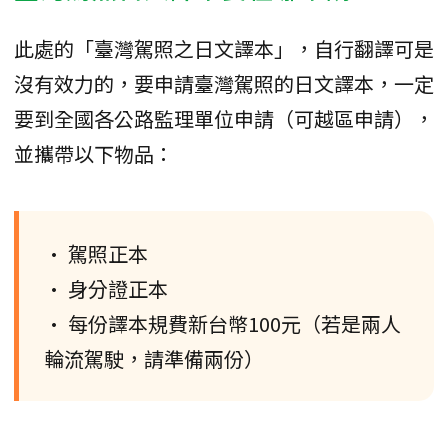
此處的「臺灣駕照之日文譯本」，自行翻譯可是
沒有效力的，要申請臺灣駕照的日文譯本，一定
要到全國各公路監理單位申請（可越區申請），
並攜帶以下物品：
• 駕照正本
• 身分證正本
• 每份譯本規費新台幣100元（若是兩人
輪流駕駛，請準備兩份）