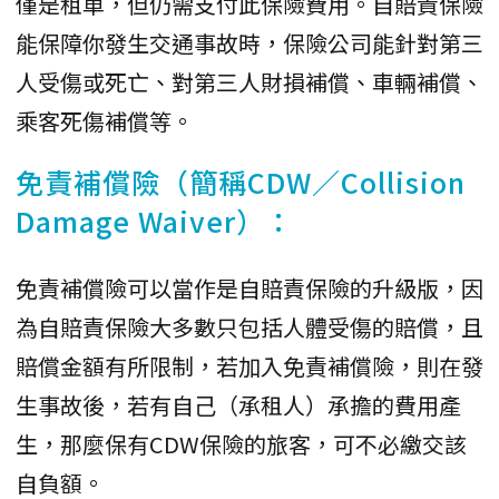
僅是租車，但仍需支付此保險費用。自賠責保險
能保障你發生交通事故時，保險公司能針對第三
人受傷或死亡、對第三人財損補償、車輛補償、
乘客死傷補償等。
免責補償險（簡稱CDW／Collision
Damage Waiver）：
免責補償險可以當作是自賠責保險的升級版，因
為自賠責保險大多數只包括人體受傷的賠償，且
賠償金額有所限制，若加入免責補償險，則在發
生事故後，若有自己（承租人）承擔的費用產
生，那麼保有CDW保險的旅客，可不必繳交該
自負額。