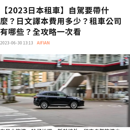
【2023日本租車】自駕要帶什
麼？日文譯本費用多少？租車公司
有哪些？全攻略一次看
2023-06-30 13:13
AIFIAN