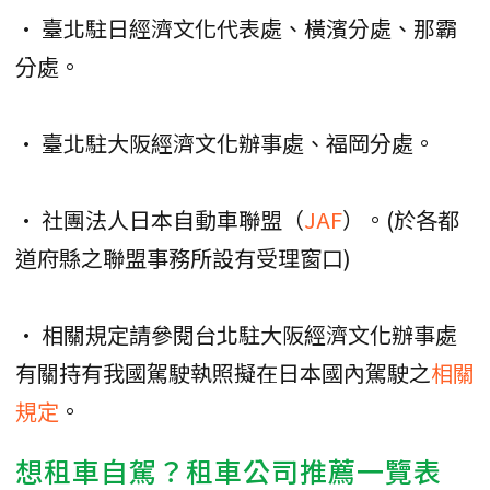
• 臺北駐日經濟文化代表處、橫濱分處、那霸
分處。
• 臺北駐大阪經濟文化辦事處、福岡分處。
• 社團法人日本自動車聯盟（
JAF
）。(於各都
道府縣之聯盟事務所設有受理窗口)
• 相關規定請參閱台北駐大阪經濟文化辦事處
有關持有我國駕駛執照擬在日本國內駕駛之
相關
規定
。
想租車自駕？租車公司推薦一覽表