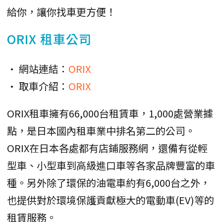
給你，讓你找車更方便！
ORIX 租車公司
• 網站連結：
ORIX
• 取車介紹：
ORIX
ORIX租車擁有66,000台租賃車，1,000處營業據
點，是日本國內租車業中排名第二的公司。
ORIX在日本各處都有店鋪服務網，還備有從輕
型車、小型車到高級進口車等各家品牌豐富的車
種。另外除了環保的油電車約有6,000台之外，
也提供對於環境保護貢獻極大的電動車(EV)等的
租賃服務。