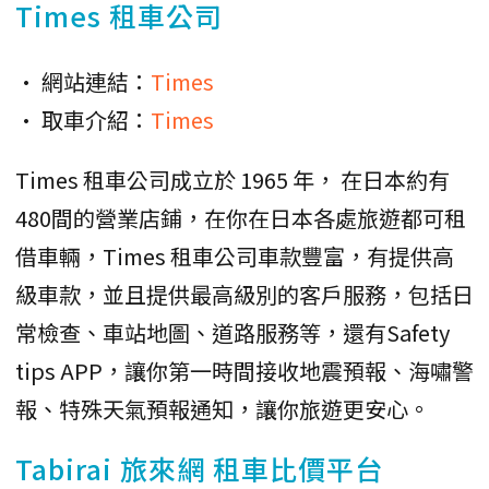
Times 租車公司
• 網站連結：
Times
• 取車介紹：
Times
Times 租車公司成立於 1965 年， 在日本約有
480間的營業店鋪，在你在日本各處旅遊都可租
借車輛，Times 租車公司車款豐富，有提供高
級車款，並且提供最高級別的客戶服務，包括日
常檢查、車站地圖、道路服務等，還有Safety
tips APP，讓你第一時間接收地震預報、海嘯警
報、特殊天氣預報通知，讓你旅遊更安心。
Tabirai 旅來網 租車比價平台