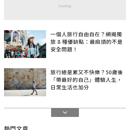
一個人旅行自由自在？網揭獨
旅 8 種優缺點：最麻煩的不是
安全問題！
旅行總是累又不快樂？50歲後
「帶最好的自己」體驗人生，
日常生活也加分
熱門文章