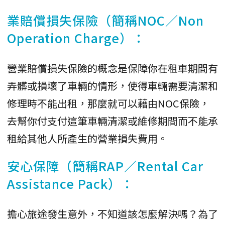
業賠償損失保險（簡稱NOC／Non
Operation Charge）：
營業賠償損失保險的概念是保障你在租車期間有
弄髒或損壞了車輛的情形，使得車輛需要清潔和
修理時不能出租，那麼就可以藉由NOC保險，
去幫你付支付這筆車輛清潔或維修期間而不能承
租給其他人所產生的營業損失費用。
安心保障（簡稱RAP／Rental Car
Assistance Pack）：
擔心旅途發生意外，不知道該怎麼解決嗎？為了