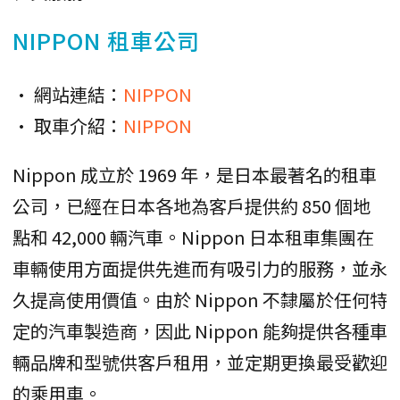
NIPPON 租車公司
• 網站連結：
NIPPON
• 取車介紹：
NIPPON
Nippon 成立於 1969 年，是日本最著名的租車
公司，已經在日本各地為客戶提供約 850 個地
點和 42,000 輛汽車。Nippon 日本租車集團在
車輛使用方面提供先進而有吸引力的服務，並永
久提高使用價值。由於 Nippon 不隸屬於任何特
定的汽車製造商，因此 Nippon 能夠提供各種車
輛品牌和型號供客戶租用，並定期更換最受歡迎
的乘用車。