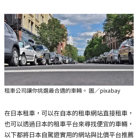
租車公司讓你挑選最合適的車輛。 圖／pixabay
在日本租車，可以在自本的租車網站直接租車，
也可以透過日本的租車平台來尋找便宜的車輛，
以下都將日本自駕遊實用的網站與比價平台推薦