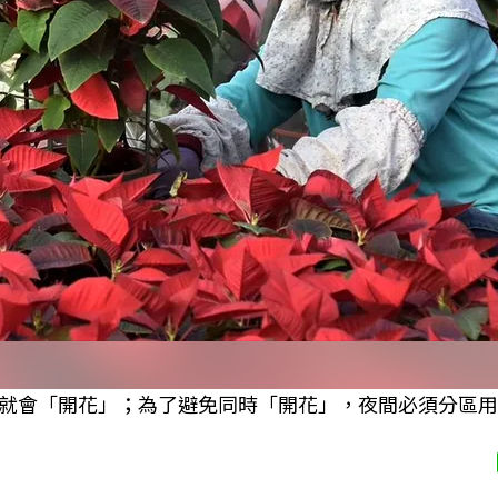
就會「開花」；為了避免同時「開花」，夜間必須分區用