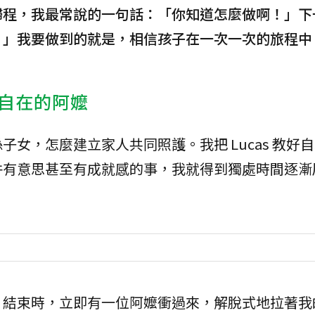
歸程，我最常說的一句話：「你知道怎麼做啊！」下
。」我要做到的就是，相信孩子在一次一次的旅程中
自在的阿嬤
女，怎麼建立家人共同照護。我把 Lucas 教好
件有意思甚至有成就感的事，我就得到獨處時間逐漸
」結束時，立即有一位阿嬤衝過來，解脫式地拉著我