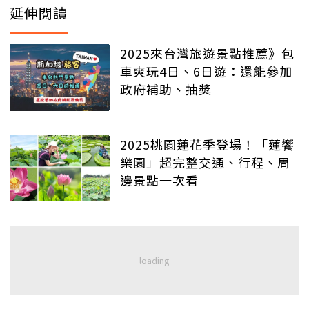
延伸閱讀
2025來台灣旅遊景點推薦》包
車爽玩4日、6日遊：還能參加
政府補助、抽獎
2025桃園蓮花季登場！「蓮饗
樂園」超完整交通、行程、周
邊景點一次看