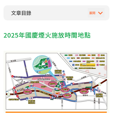
文章目錄
2025年國慶煙火施放時間地點