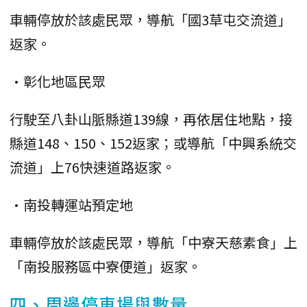
車輛停放於該處民眾，導航「國3草屯交流道」
返家。
•彰化地區民眾
行駛至八卦山脈縣道139線，再依居住地點，接
縣道148、150、152返家；或導航「中興系統交
流道」上76快速道路返家。
•南投轉運站預定地
車輛停放於該處民眾，導航「中寮天慈素食」上
「南投服務區中寮便道」返家。
四、周邊停車場與數量