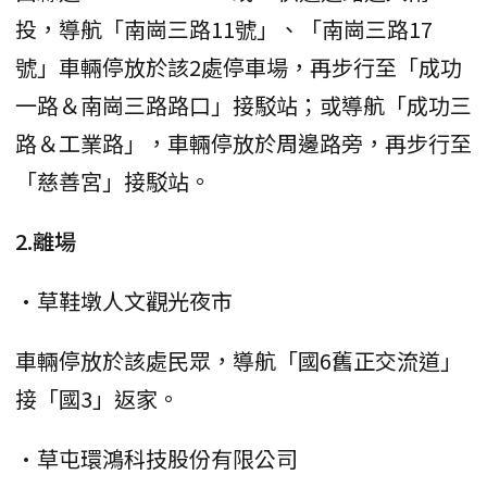
投，導航「南崗三路11號」、「南崗三路17
號」車輛停放於該2處停車場，再步行至「成功
一路＆南崗三路路口」接駁站；或導航「成功三
路＆工業路」，車輛停放於周邊路旁，再步行至
「慈善宮」接駁站。
2.離場
•草鞋墩人文觀光夜市
車輛停放於該處民眾，導航「國6舊正交流道」
接「國3」返家。
•草屯環鴻科技股份有限公司