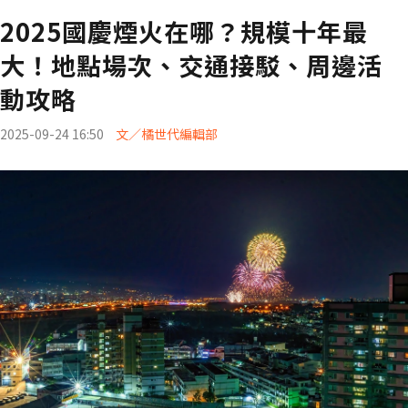
2025國慶煙火在哪？規模十年最
大！地點場次、交通接駁、周邊活
動攻略
2025-09-24 16:50
文／橘世代編輯部