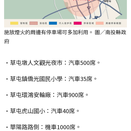
施放煙火的周邊有停車場可多加利用。 圖／南投縣政
府
•草屯墩人文觀光夜市：汽車500席。
•草屯鎮僑光國民小學：汽車35席。
•草屯環鴻安輪廠：汽車900席。
•草屯虎山國小：汽車40席。
•華陽路路側：機車1000席。