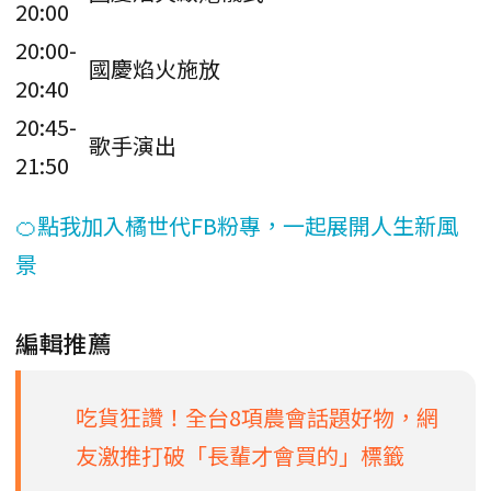
20:00
20:00-
國慶焰火施放
20:40
20:45-
歌手演出
21:50
🍊點我加入橘世代FB粉專，一起展開人生新風
景
編輯推薦
吃貨狂讚！全台8項農會話題好物，網
友激推打破「長輩才會買的」標籤