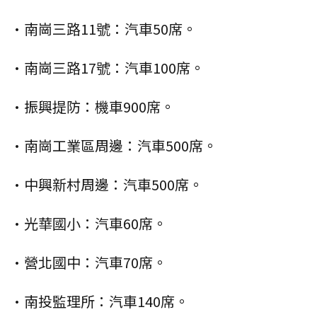
•南崗三路11號：汽車50席。
•南崗三路17號：汽車100席。
•振興提防：機車900席。
•南崗工業區周邊：汽車500席。
•中興新村周邊：汽車500席。
•光華國小：汽車60席。
•營北國中：汽車70席。
•南投監理所：汽車140席。