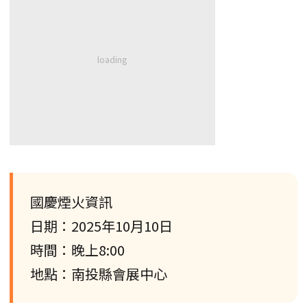
國慶煙火資訊
日期：2025年10月10日
時間：晚上8:00
地點：南投縣會展中心