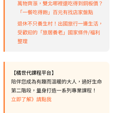
萬物齊漲，雙北哪裡還吃得到銅板價？
「一餐吃得飽」百元有找店家盤點
退休不只養生村！出國旅行一邊生活，
受歡迎的「旅居養老」國家條件/福利
整理
【橘世代課程平台】
陪伴您成為有趣而溫暖的大人，過好生命
第二階段，量身打造一系列專業課程！
立即了解》請點我