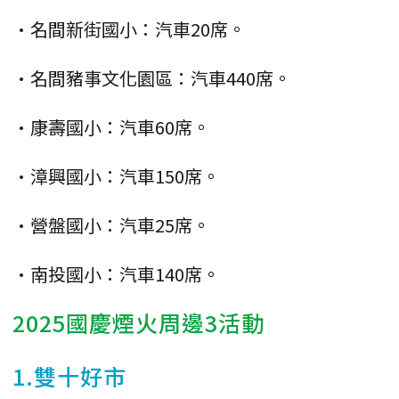
•名間新街國小：汽車20席。
•名間豬事文化園區：汽車440席。
•康壽國小：汽車60席。
•漳興國小：汽車150席。
•營盤國小：汽車25席。
•南投國小：汽車140席。
2025國慶煙火周邊3活動
1.雙十好市