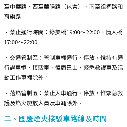
至中華路、西至華陽路（包含）、南至祖祠路和
育樂路
•禁止通行時間：綠美橋19:00～22:00、情人橋
17:00～22:00
•交通管制區：管制車輛通行、停放，惟持有通
行證車輛、接駁車、復康巴士、緊急救護車及活
動工作車輛除外。
•落焰管制區：禁止人車通行、停放，惟緊急救
護及焰火施放人員及車輛除外。
二、國慶煙火接駁車路線及時間