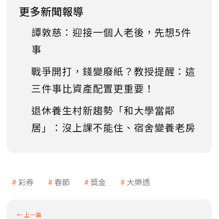
更多新聞報導
譚敦慈：迎接一個人老後，先想5件
事
戰爭開打，錢變廢紙？教授提醒：這
三件事比資產配置更重要！
退休養生村新趨勢「和大學當鄰
居」：沒上課不能住、宿舍變養老房
彩券
春節
獎金
大樂透