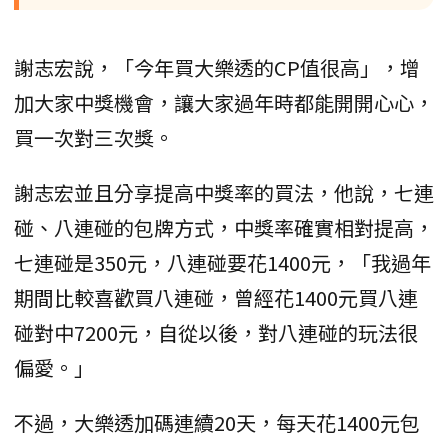
謝志宏說，「今年買大樂透的CP值很高」，增
加大家中獎機會，讓大家過年時都能開開心心，
買一次對三次獎。
謝志宏並且分享提高中獎率的買法，他說，七連
碰、八連碰的包牌方式，中獎率確實相對提高，
七連碰是350元，八連碰要花1400元，「我過年
期間比較喜歡買八連碰，曾經花1400元買八連
碰對中7200元，自從以後，對八連碰的玩法很
偏愛。」
不過，大樂透加碼連續20天，每天花1400元包