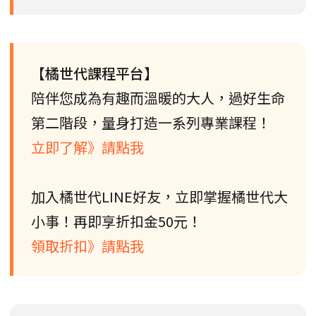
【橘世代課程平台】
陪伴您成為有趣而溫暖的大人，過好生命
第二階段，量身打造一系列專業課程！
立即了解》請點我
加入橘世代LINE好友，立即掌握橘世代大
小事！再即享折扣金50元！
領取折扣》請點我