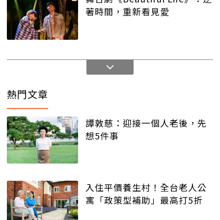
著時間，重新看見愛
熱門文章
譚敦慈：迎接一個人老後，先
想5件事
入住平價養生村！全台老人公
寓「政策型補助」最高打5折