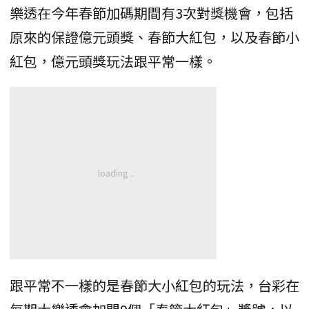
樂透在今年春節加碼期間有3次對獎機會，包括
原來的保證億元頭獎、春節大紅包，以及春節小
紅包，億元頭獎玩法跟平常一樣。
跟平常不一樣的是春節大小紅包的玩法，台彩在