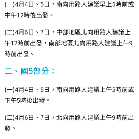
(一)4月4日、5日，南向用路人建議早上5時前或
中午12時後出發。
(二)4月6日、7日，中部地區北向用路人建議上
午12時前出發，南部地區北向用路人建議上午9
時前出發。
二、國5部分：
(一)4月4日、5日，南向用路人建議上午5時前或
下午5時後出發。
(二)4月6日、7日，北向用路人建議上午9時前出
發。