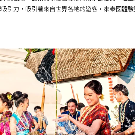
球吸引力，吸引著來自世界各地的遊客，來泰國體驗