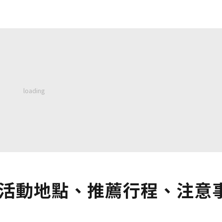
！活動地點、推薦行程、注意