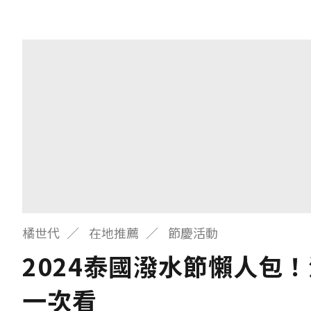
橘世代
在地推薦
節慶活動
2024泰國潑水節懶人包
一次看