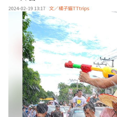
2024-02-19 13:17
文／橘子貓TTtrips