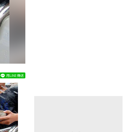
用LINE傳送