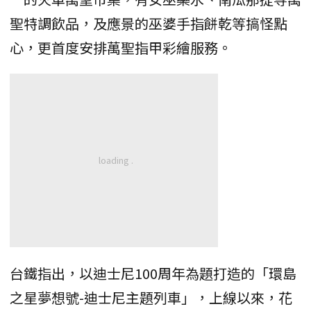
聖特調飲品，及應景的巫婆手指餅乾等搞怪點
心，更首度安排萬聖指甲彩繪服務。
台鐵指出，以迪士尼100周年為題打造的「環島
之星夢想號-迪士尼主題列車」，上線以來，花