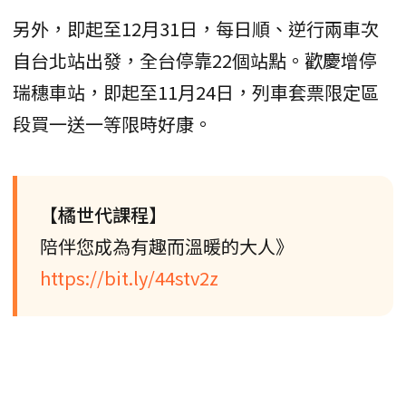
另外，即起至12月31日，每日順、逆行兩車次
自台北站出發，全台停靠22個站點。歡慶增停
瑞穗車站，即起至11月24日，列車套票限定區
段買一送一等限時好康。
【橘世代課程】
陪伴您成為有趣而溫暖的大人》
https://bit.ly/44stv2z