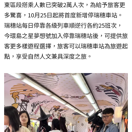
東區段搭乘人數已突破2萬人次，為給予旅客更
多驚喜，10月25日起將首度新增停瑞穗車站。
瑞穗站每日停靠各級列車順逆行各約25班次，
今環島之星夢想號加入停靠瑞穗站後，可提供旅
客更多樣遊程選擇，旅客可以瑞穗車站為旅遊起
點，享受自然人文兼具深度之旅。