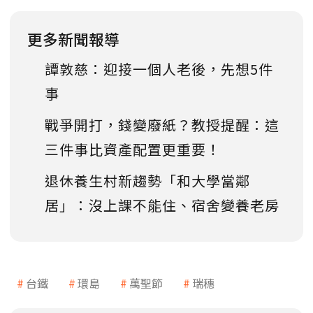
更多新聞報導
譚敦慈：迎接一個人老後，先想5件
事
戰爭開打，錢變廢紙？教授提醒：這
三件事比資產配置更重要！
退休養生村新趨勢「和大學當鄰
居」：沒上課不能住、宿舍變養老房
台鐵
環島
萬聖節
瑞穗