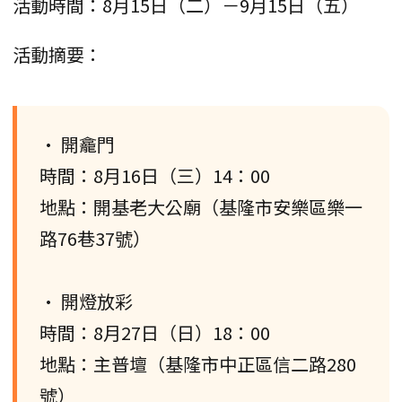
活動時間：8月15日（二）－9月15日（五）
活動摘要：
• 開龕門
時間：8月16日（三）14：00
地點：開基老大公廟（基隆市安樂區樂一
路76巷37號）
• 開燈放彩
時間：8月27日（日）18：00
地點：主普壇（基隆市中正區信二路280
號）