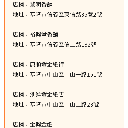
店鋪：黎明香舖
地址：基隆市信義區東信路35巷2號
店鋪：裕興堂香舖
地址：基隆市信義區信二路182號
店鋪：康順發金紙行
地址：基隆市中山區中山一路151號
店鋪：池進發金紙店
地址：基隆市中山區中山二路23號
店鋪：金興金紙