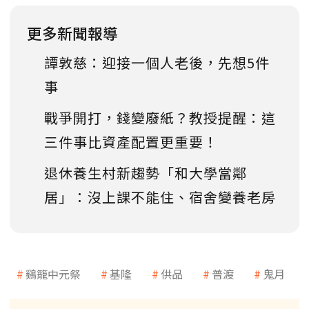
更多新聞報導
譚敦慈：迎接一個人老後，先想5件
事
戰爭開打，錢變廢紙？教授提醒：這
三件事比資產配置更重要！
退休養生村新趨勢「和大學當鄰
居」：沒上課不能住、宿舍變養老房
鷄籠中元祭
基隆
供品
普渡
鬼月