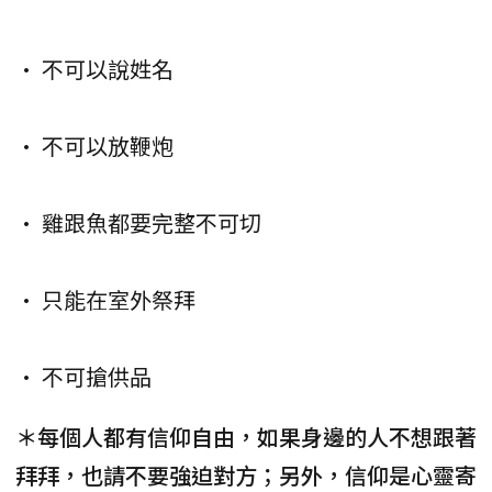
• 不可以說姓名
• 不可以放鞭炮
• 雞跟魚都要完整不可切
• 只能在室外祭拜
• 不可搶供品
＊每個人都有信仰自由，如果身邊的人不想跟著
拜拜，也請不要強迫對方；另外，信仰是心靈寄