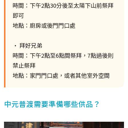
時間：下午2點30分後至太陽下山前祭拜
即可
地點：廚房或後門門口處
• 拜好兄弟
時間：下午2點至6點間祭拜，7點過後則
禁止祭拜
地點：家門門口處，或者其他室外空間
中元普渡需要準備哪些供品？