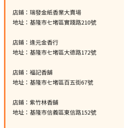
店鋪：瑞發金紙香業大賣場
地址：基隆市七堵區實踐路210號
店鋪：逢元金香行
地址：基隆市七堵區大德路172號
店鋪：福記香舖
地址：基隆市七堵區百五街67號
店鋪：紫竹林香舖
地址：基隆市信義區東信路152號