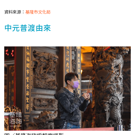
資料來源：
基隆市文化局
中元普渡由來