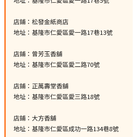
地址：基隆市仁愛區愛一路17巷5號
店鋪：松發金紙商店
地址：基隆市仁愛區愛一路17巷13號
店鋪：曾芳玉香舖
地址：基隆市仁愛區愛二路70號
店鋪：正萬壽堂香舖
地址：基隆市仁愛區愛三路18號
店鋪：大方香舖
地址：基隆市仁愛區成功一路134巷8號