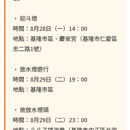
• 迎斗燈
時間：8月28日（一）14：00
地點：基隆市區、慶安宮（基隆市仁愛區
忠二路1號）
• 放水燈遊行
時間：8月29日（二）19：00
地點：基隆市區
• 施放水燈頭
時間：8月29日（二）23：00
地點：八斗子望海巷（基隆市中正區北寧