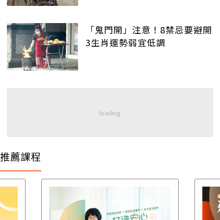
「鬼門開」注意！8禁忌要避開
3生肖運勢弱宜低調
推薦課程