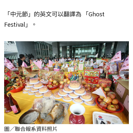
「中元節」的英文可以翻譯為 「Ghost
Festival」。
圖／聯合報系資料照片