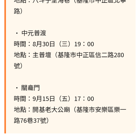
路）
• 中元普渡
時間：8月30日（三）19：00
地點：主普壇（基隆市中正區信二路280
號）
• 關龕門
時間：9月15日（五）17：00
地點：開基老大公廟（基隆市安樂區樂一
路76巷37號）