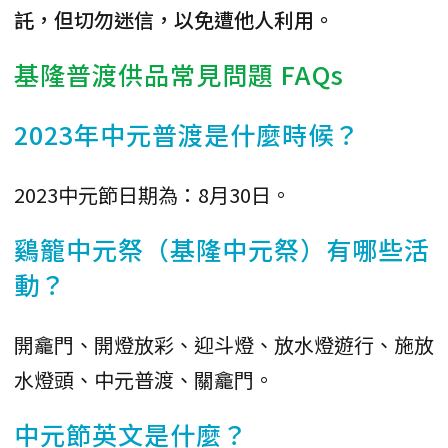
託，但切勿迷信，以免遭他人利用。
基隆普渡供品常見問題 FAQs
2023年中元普渡是什麼時候？
2023中元節日期為：8月30日。
鷄籠中元祭（基隆中元祭）有哪些活
動？
開龕門、開燈放彩、迎斗燈、放水燈遊行、施放
水燈頭、中元普渡、關龕門。
中元節英文是什麼？