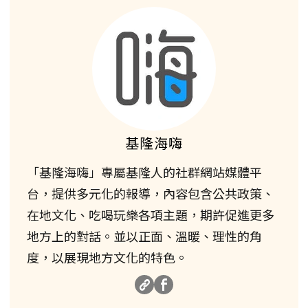
基隆海嗨
「基隆海嗨」專屬基隆人的社群網站媒體平
台，提供多元化的報導，內容包含公共政策、
在地文化、吃喝玩樂各項主題，期許促進更多
地方上的對話。並以正面、溫暖、理性的角
度，以展現地方文化的特色。