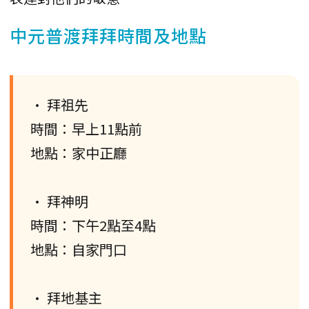
中元普渡拜拜時間及地點
• 拜祖先
時間：早上11點前
地點：家中正廳
• 拜神明
時間：下午2點至4點
地點：自家門口
• 拜地基主