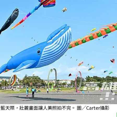
藍天際，壯麗畫面讓人美照拍不完。 圖／Carter攝影