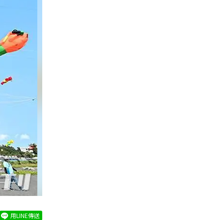
用LINE傳送