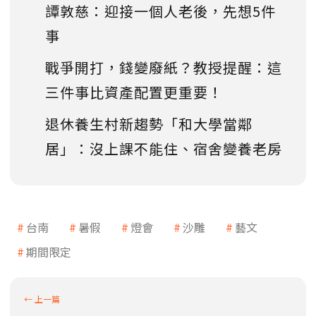
譚敦慈：迎接一個人老後，先想5件
事
戰爭開打，錢變廢紙？教授提醒：這
三件事比資產配置更重要！
退休養生村新趨勢「和大學當鄰
居」：沒上課不能住、宿舍變養老房
台南
暑假
燈會
沙雕
藝文
期間限定