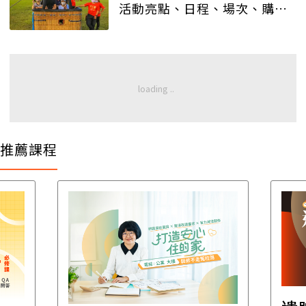
活動亮點、日程、場次、購票
方式一次看
推薦課程