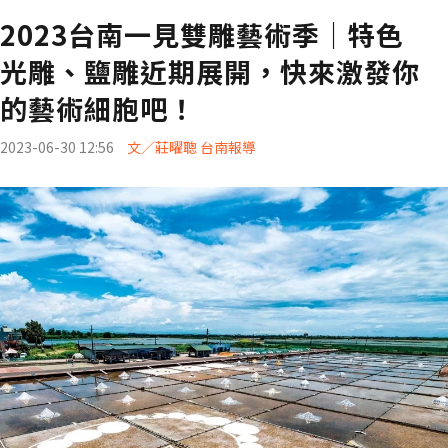
2023台南一見雙雕藝術季｜特色
光雕、鹽雕近期展開，快來激發你
的藝術細胞吧！
2023-06-30 12:56
文／莊曜聰 台南報導