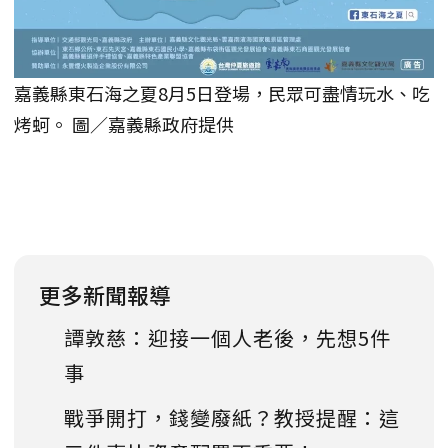
嘉義縣東石海之夏8月5日登場，民眾可盡情玩水、吃
烤蚵。 圖／嘉義縣政府提供
更多新聞報導
譚敦慈：迎接一個人老後，先想5件
事
戰爭開打，錢變廢紙？教授提醒：這