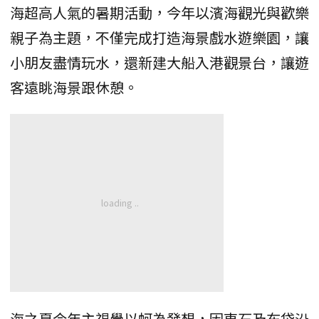
海超高人氣的暑期活動，今年以濱海觀光與歡樂
親子為主題，不僅完成打造海景戲水遊樂園，讓
小朋友盡情玩水，還新建大船入港觀景台，讓遊
客遠眺海景跟休憩。
海之夏今年主視覺以蚵為發想，因東石及布袋沿