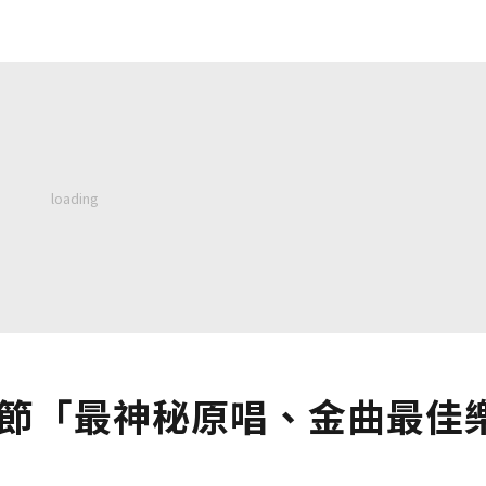
樂節「最神秘原唱、金曲最佳