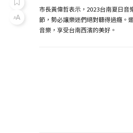
市長黃偉哲表示，2023台南夏日音
節，勢必讓樂迷們絕對聽得過癮。
音樂，享受台南西濱的美好。