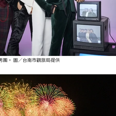
iX男團。 圖／台南市觀旅局提供