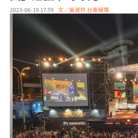
2023-06-19 17:59
文／吳淑玲 台南報導