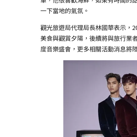
一下當地的氣氛。
觀光旅遊局代理局長林國華表示，2
美食與觀賞夕陽，後續將與旅行業
度音樂盛會，更多相關活動消息將