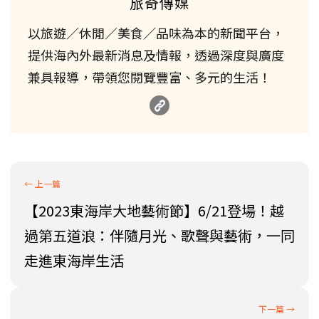
旅奇傳媒
以旅遊／休閒／美食／品味為本的新聞平台，
提供海內外最新消息及情報，透過深度與廣度
兼具報導，帶領您閱覽豐富、多元的生活！
【2023東海岸大地藝術節】6/21登場！越
過第五道浪：伴隨月光、歌聲與藝術，一同
走進東海岸生活