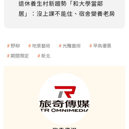
退休養生村新趨勢「和大學當鄰
居」：沒上課不能住、宿舍變養老房
野柳
地景藝術
光雕藝術
早鳥優惠
期間限定
新北