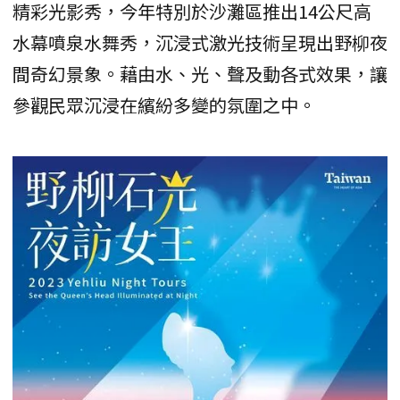
精彩光影秀，今年特別於沙灘區推出14公尺高
水幕噴泉水舞秀，沉浸式激光技術呈現出野柳夜
間奇幻景象。藉由水、光、聲及動各式效果，讓
參觀民眾沉浸在繽紛多變的氛圍之中。