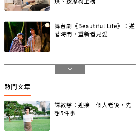
烘、按摩椅上榜
舞台劇《Beautiful Life》：逆
著時間，重新看見愛
熱門文章
譚敦慈：迎接一個人老後，先
想5件事