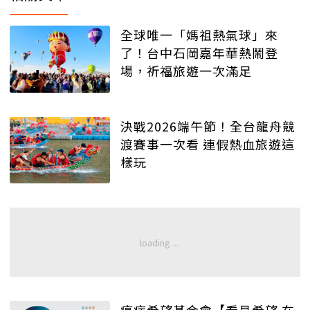
全球唯一「媽祖熱氣球」來
了！台中石岡嘉年華熱鬧登
場，祈福旅遊一次滿足
決戰2026端午節！全台龍舟競
渡賽事一次看 連假熱血旅遊這
樣玩