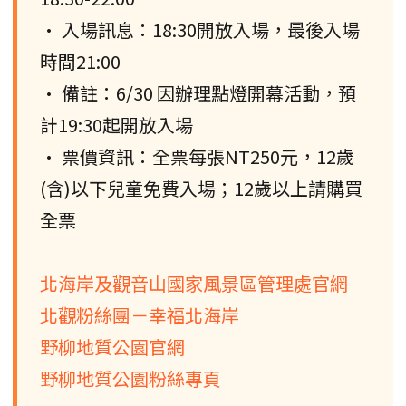
• 入場訊息：18:30開放入場，最後入場
時間21:00
• 備註：6/30 因辦理點燈開幕活動，預
計19:30起開放入場
• 票價資訊：全票每張NT250元，12歲
(含)以下兒童免費入場；12歲以上請購買
全票
北海岸及觀音山國家風景區管理處官網
北觀粉絲團－幸福北海岸
野柳地質公園官網
野柳地質公園粉絲專頁