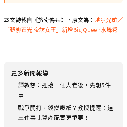
本文轉載自《旅奇傳媒》，原文為：
地景光雕／
「野柳石光 夜訪女王」新增Big Queen水舞秀
更多新聞報導
譚敦慈：迎接一個人老後，先想5件
事
戰爭開打，錢變廢紙？教授提醒：這
三件事比資產配置更重要！