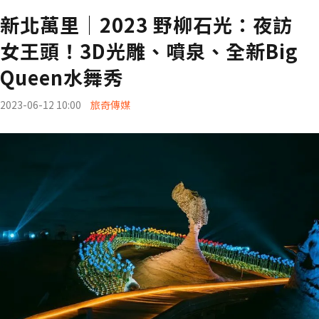
新北萬里│2023 野柳石光：夜訪
女王頭！3D光雕、噴泉、全新Big
Queen水舞秀
2023-06-12 10:00
旅奇傳媒