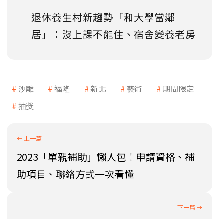
退休養生村新趨勢「和大學當鄰
居」：沒上課不能住、宿舍變養老房
沙雕
福隆
新北
藝術
期間限定
抽獎
2023「單親補助」懶人包！申請資格、補
助項目、聯絡方式一次看懂