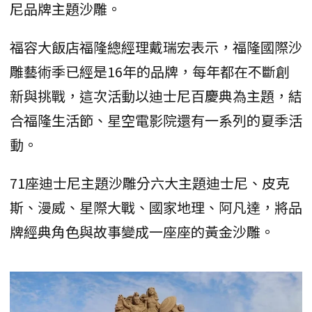
尼品牌主題沙雕。
福容大飯店福隆總經理戴瑞宏表示，福隆國際沙
雕藝術季已經是16年的品牌，每年都在不斷創
新與挑戰，這次活動以迪士尼百慶典為主題，結
合福隆生活節、星空電影院還有一系列的夏季活
動。
71座迪士尼主題沙雕分六大主題迪士尼、皮克
斯、漫威、星際大戰、國家地理、阿凡達，將品
牌經典角色與故事變成一座座的黃金沙雕。