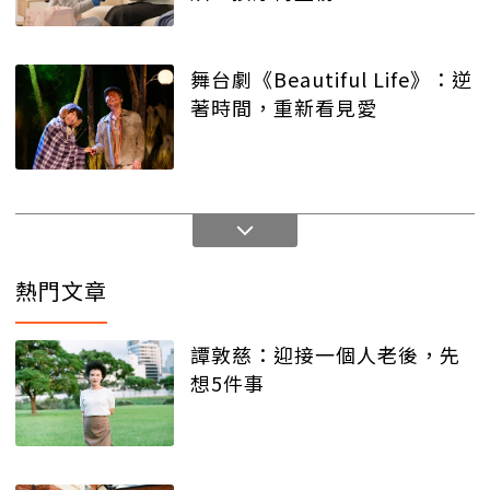
舞台劇《Beautiful Life》：逆
著時間，重新看見愛
熱門文章
譚敦慈：迎接一個人老後，先
想5件事