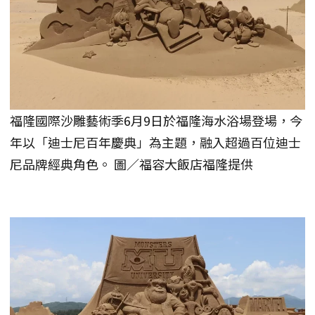
福隆國際沙雕藝術季6月9日於福隆海水浴場登場，今
年以「迪士尼百年慶典」為主題，融入超過百位迪士
尼品牌經典角色。 圖／福容大飯店福隆提供