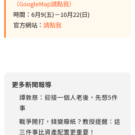
（GoogleMap請點我）
時間：6月9(五)－10月22(日)
官方網站：
請點我
更多新聞報導
譚敦慈：迎接一個人老後，先想5件
事
戰爭開打，錢變廢紙？教授提醒：這
三件事比資產配置更重要！