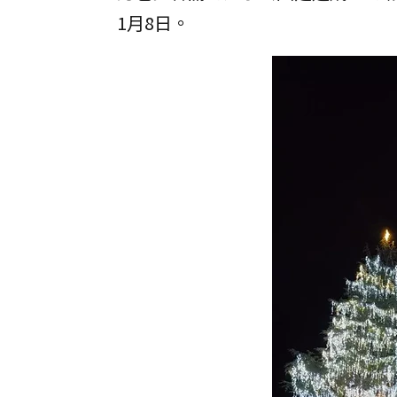
1月8日。