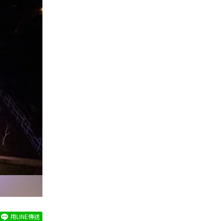
用LINE傳送