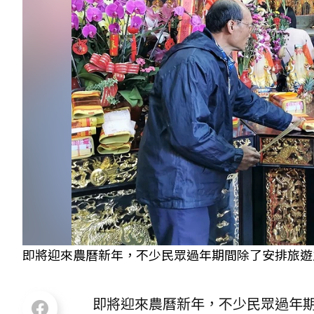
即將迎來農曆新年，不少民眾過年期間除了安排旅遊
即將迎來農曆新年，不少民眾過年