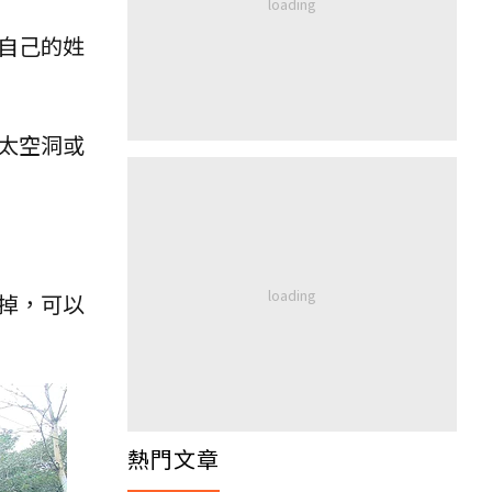
自己的姓
太空洞或
掉，可以
熱門文章