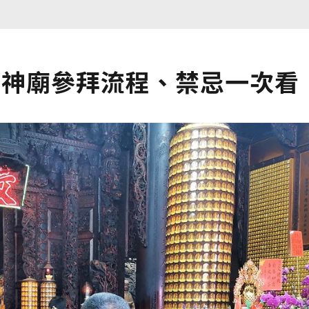
財神廟參拜流程、禁忌一次看