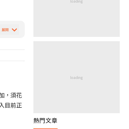
加，須花
入目前正
熱門文章