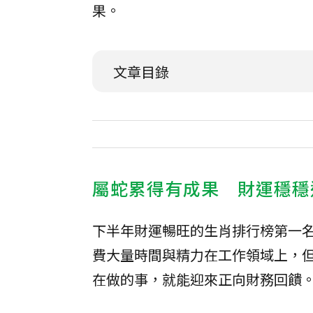
果。
文章目錄
屬蛇累得有成果 財運穩穩
下半年財運暢旺的生肖排行榜第一
費大量時間與精力在工作領域上，
在做的事，就能迎來正向財務回饋