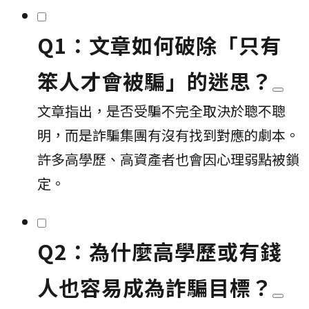
Q1：文章如何破除「只有
笨人才會被騙」的迷思？
文章指出，是否受騙不完全取決於聰不聰
明，而是詐騙集團有沒有找到對應的劇本。
許多高學歷、高資產者也會因心理弱點被鎖
定。
Q2：為什麼高學歷或有錢
人也容易成為詐騙目標？