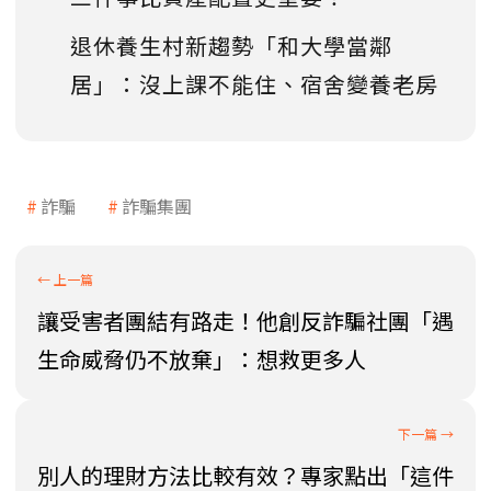
退休養生村新趨勢「和大學當鄰
居」：沒上課不能住、宿舍變養老房
詐騙
詐騙集團
讓受害者團結有路走！他創反詐騙社團「遇
生命威脅仍不放棄」：想救更多人
別人的理財方法比較有效？專家點出「這件