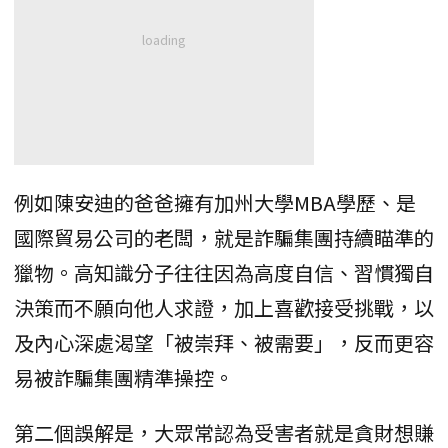
例如陳安迪的爸爸擁有加州大學MBA學歷、是
國際貿易公司的老闆，就是詐騙集團持續瞄準的
獵物。高知識分子往往因為高度自信、習慣獨自
決策而不願向他人求證，加上喜歡接受挑戰，以
及內心深處渴望「被崇拜、被需要」，反而更容
易被詐騙集團精準操控。
第二個誤解是，大眾常認為受害者就是貪財想賺