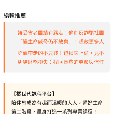
編輯推薦
讓受害者團結有路走！他創反詐騙社團
「遇生命威脅仍不放棄」：想救更多人
詐騙帶走的不只錢！爸損失上億，兒不
糾結財務損失：找回長輩的尊嚴與信任
【橘世代課程平台】
陪伴您成為有趣而溫暖的大人，過好生命
第二階段，量身打造一系列專業課程！