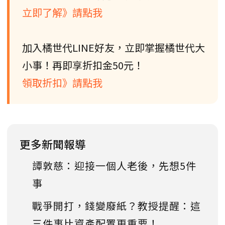
立即了解》請點我
加入橘世代LINE好友，立即掌握橘世代大
小事！再即享折扣金50元！
領取折扣》請點我
更多新聞報導
譚敦慈：迎接一個人老後，先想5件
事
戰爭開打，錢變廢紙？教授提醒：這
三件事比資產配置更重要！